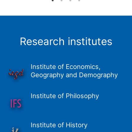
Research institutes
Institute of Economics,
Geography and Demography
Institute of Philosophy
Institute of History