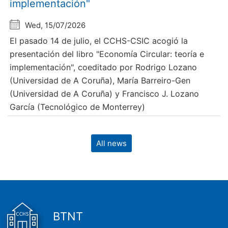
implementación"
Wed, 15/07/2026
El pasado 14 de julio, el CCHS-CSIC acogió la
presentación del libro "Economía Circular: teoría e
implementación", coeditado por Rodrigo Lozano
(Universidad de A Coruña), María Barreiro-Gen
(Universidad de A Coruña) y Francisco J. Lozano
García (Tecnológico de Monterrey)
All news
BTNT