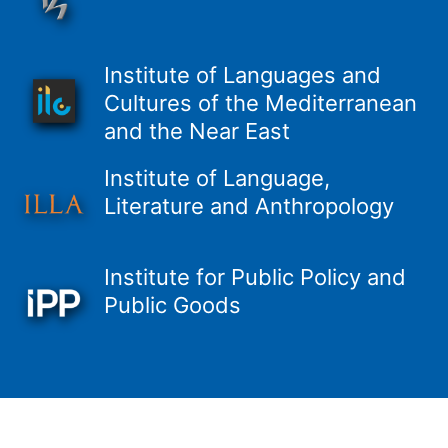
Institute of Languages and
Cultures of the Mediterranean
and the Near East
Institute of Language,
Literature and Anthropology
Institute for Public Policy and
Public Goods