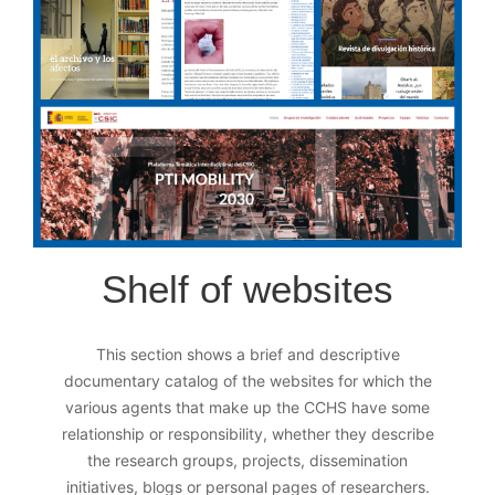
Shelf of websites
This section shows a brief and descriptive
documentary catalog of the websites for which the
various agents that make up the CCHS have some
relationship or responsibility, whether they describe
the research groups, projects, dissemination
initiatives, blogs or personal pages of researchers.