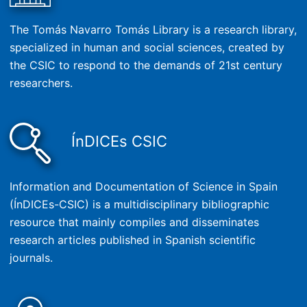
The Tomás Navarro Tomás Library is a research library,
specialized in human and social sciences, created by
the CSIC to respond to the demands of 21st century
researchers.
ÍnDICEs CSIC
Information and Documentation of Science in Spain
(ÍnDICEs-CSIC) is a multidisciplinary bibliographic
resource that mainly compiles and disseminates
research articles published in Spanish scientific
journals.