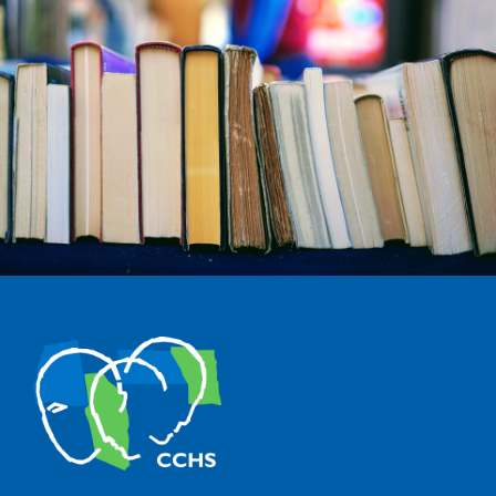
The Center for Human and Social Sciences (CCHS) of the