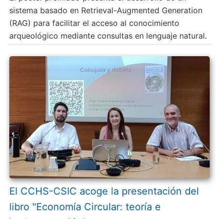
sistema basado en Retrieval-Augmented Generation
(RAG) para facilitar el acceso al conocimiento
arqueológico mediante consultas en lenguaje natural.
El CCHS-CSIC acoge la presentación del
libro "Economía Circular: teoría e