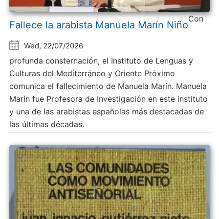
Con
Fallece la arabista Manuela Marín Niño
Wed, 22/07/2026
profunda consternación, el Instituto de Lenguas y
Culturas del Mediterráneo y Oriente Próximo
comunica el fallecimiento de Manuela Marín. Manuela
Marín fue Profesora de Investigación en este instituto
y una de las arabistas españolas más destacadas de
las últimas décadas.