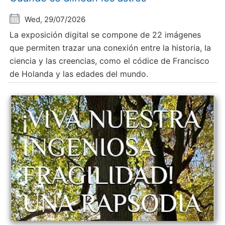
Wed, 29/07/2026
La exposición digital se compone de 22 imágenes
que permiten trazar una conexión entre la historia, la
ciencia y las creencias, como el códice de Francisco
de Holanda y las edades del mundo.