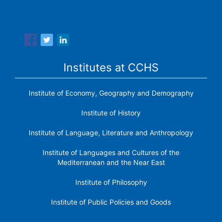
Spanish National Research Council is made up of six
research institutes.
Institutes at CCHS
Institute of Economy, Geography and Demography
Institute of History
Institute of Language, Literature and Anthropology
Institute of Languages ​​and Cultures of the
Mediterranean and the Near East
Institute of Philosophy
Institute of Public Policies and Goods