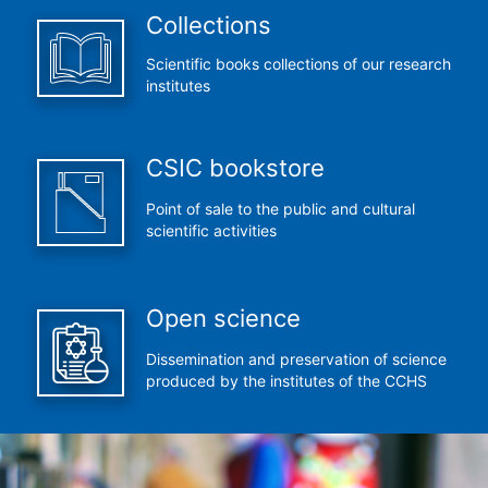
Collections
Scientific books collections of our research
institutes
CSIC bookstore
Point of sale to the public and cultural
scientific activities
Open science
Dissemination and preservation of science
produced by the institutes of the CCHS