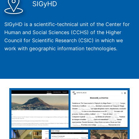
SIGyHD
SIGyHD is a scientific-technical unit of the Center for
Human and Social Sciences (CCHS) of the Higher
Council for Scientific Research (CSIC) in which we
work with geographic information technologies.