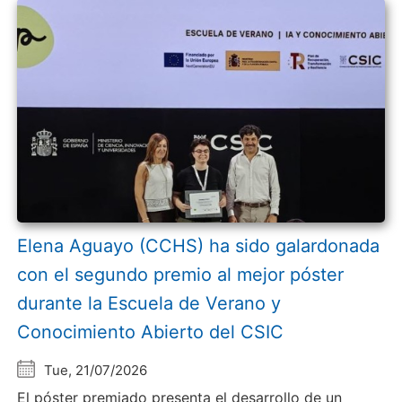
Elena Aguayo (CCHS) ha sido galardonada
con el segundo premio al mejor póster
durante la Escuela de Verano y
Conocimiento Abierto del CSIC
Tue, 21/07/2026
El póster premiado presenta el desarrollo de un