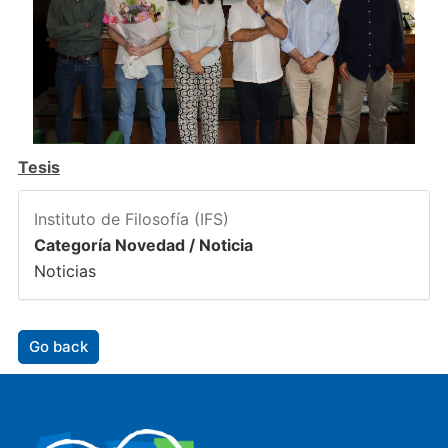
Tesis
Instituto de Filosofía (IFS)
Categoría Novedad / Noticia
Noticias
Go back