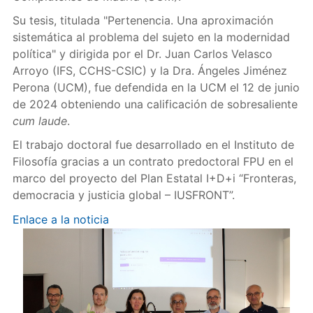
Su tesis, titulada "Pertenencia. Una aproximación
sistemática al problema del sujeto en la modernidad
política" y dirigida por el Dr. Juan Carlos Velasco
Arroyo (IFS, CCHS-CSIC) y la Dra. Ángeles Jiménez
Perona (UCM), fue defendida en la UCM el 12 de junio
de 2024 obteniendo una calificación de sobresaliente
cum laude
.
El trabajo doctoral fue desarrollado en el Instituto de
Filosofía gracias a un contrato predoctoral FPU en el
marco del proyecto del Plan Estatal I+D+i “Fronteras,
democracia y justicia global – IUSFRONT”.
Enlace a la noticia