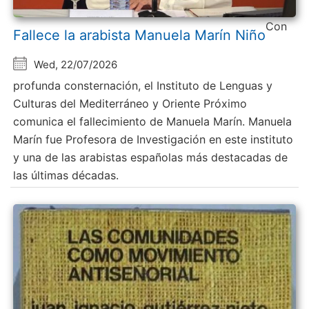
Con
Fallece la arabista Manuela Marín Niño
Wed, 22/07/2026
profunda consternación, el Instituto de Lenguas y
Culturas del Mediterráneo y Oriente Próximo
comunica el fallecimiento de Manuela Marín. Manuela
Marín fue Profesora de Investigación en este instituto
y una de las arabistas españolas más destacadas de
las últimas décadas.