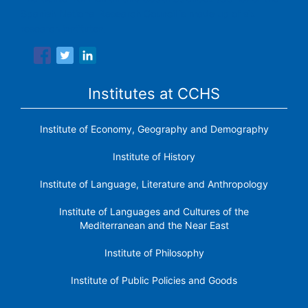
Spanish National Research Council is made up of six
research institutes.
Institutes at CCHS
Institute of Economy, Geography and Demography
Institute of History
Institute of Language, Literature and Anthropology
Institute of Languages ​​and Cultures of the
Mediterranean and the Near East
Institute of Philosophy
Institute of Public Policies and Goods