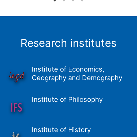
Research institutes
Institute of Economics,
Geography and Demography
Institute of Philosophy
Institute of History