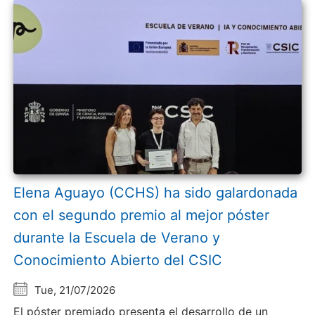
Elena Aguayo (CCHS) ha sido galardonada
con el segundo premio al mejor póster
durante la Escuela de Verano y
Conocimiento Abierto del CSIC
Tue, 21/07/2026
El póster premiado presenta el desarrollo de un