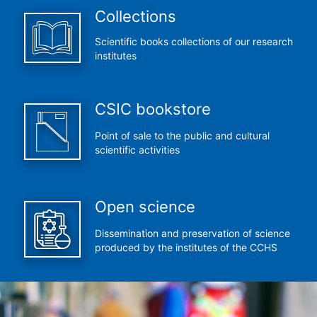
Collections
Scientific books collections of our research
institutes
CSIC bookstore
Point of sale to the public and cultural
scientific activities
Open science
Dissemination and preservation of science
produced by the institutes of the CCHS