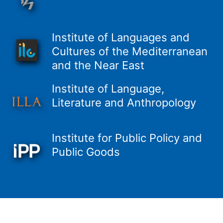
Institute of Languages and
Cultures of the Mediterranean
and the Near East
Institute of Language,
Literature and Anthropology
Institute for Public Policy and
Public Goods