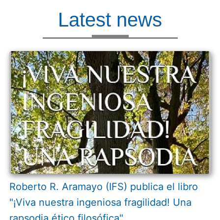
Latest news
Roberto R. Aramayo (IFS) publica el libro
"¡Viva nuestra ingeniosa fragilidad! Una
rapsodia ético filosófica"