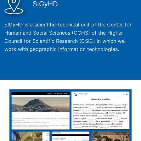
SIGyHD
SIGyHD is a scientific-technical unit of the Center for
Human and Social Sciences (CCHS) of the Higher
Council for Scientific Research (CSIC) in which we
work with geographic information technologies.