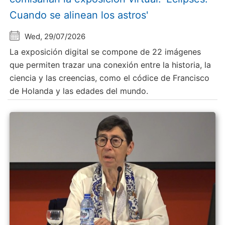
Cuando se alinean los astros'
Wed, 29/07/2026
La exposición digital se compone de 22 imágenes
que permiten trazar una conexión entre la historia, la
ciencia y las creencias, como el códice de Francisco
de Holanda y las edades del mundo.