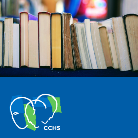
The Center for Human and Social Sciences (CCHS) of the