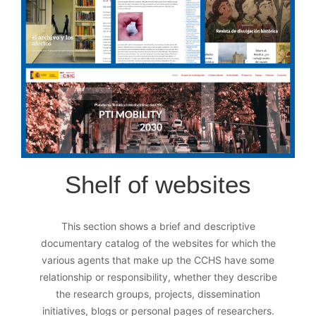
Shelf of websites
This section shows a brief and descriptive
documentary catalog of the websites for which the
various agents that make up the CCHS have some
relationship or responsibility, whether they describe
the research groups, projects, dissemination
initiatives, blogs or personal pages of researchers.