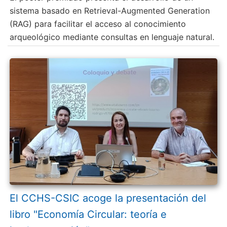
sistema basado en Retrieval-Augmented Generation
(RAG) para facilitar el acceso al conocimiento
arqueológico mediante consultas en lenguaje natural.
El CCHS-CSIC acoge la presentación del
libro "Economía Circular: teoría e