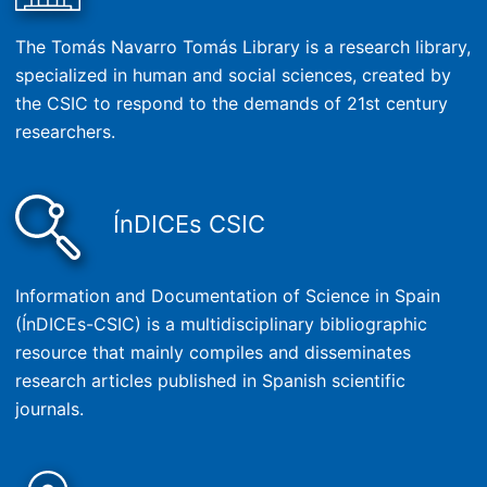
The Tomás Navarro Tomás Library is a research library,
specialized in human and social sciences, created by
the CSIC to respond to the demands of 21st century
researchers.
ÍnDICEs CSIC
Information and Documentation of Science in Spain
(ÍnDICEs-CSIC) is a multidisciplinary bibliographic
resource that mainly compiles and disseminates
research articles published in Spanish scientific
journals.