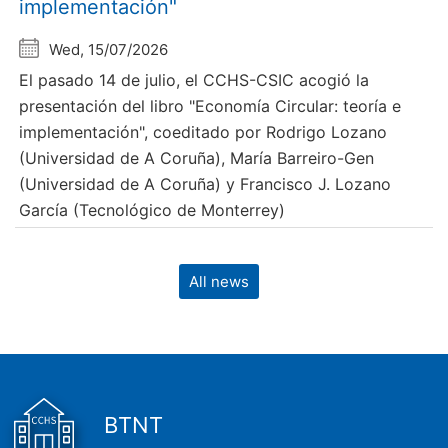
implementación"
Wed, 15/07/2026
El pasado 14 de julio, el CCHS-CSIC acogió la
presentación del libro "Economía Circular: teoría e
implementación", coeditado por Rodrigo Lozano
(Universidad de A Coruña), María Barreiro-Gen
(Universidad de A Coruña) y Francisco J. Lozano
García (Tecnológico de Monterrey)
All news
BTNT