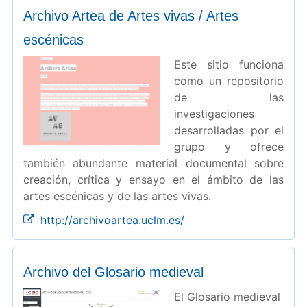
Archivo Artea de Artes vivas / Artes
escénicas
Este sitio funciona
como un repositorio
de las
investigaciones
desarrolladas por el
grupo y ofrece
también abundante material documental sobre
creación, crítica y ensayo en el ámbito de las
artes escénicas y de las artes vivas.
http://archivoartea.uclm.es/
Archivo del Glosario medieval
El Glosario medieval