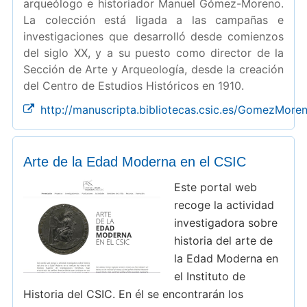
arqueólogo e historiador Manuel Gómez-Moreno.
La colección está ligada a las campañas e
investigaciones que desarrolló desde comienzos
del siglo XX, y a su puesto como director de la
Sección de Arte y Arqueología, desde la creación
del Centro de Estudios Históricos en 1910.
http://manuscripta.bibliotecas.csic.es/GomezMore
Arte de la Edad Moderna en el CSIC
Este portal web
recoge la actividad
investigadora sobre
historia del arte de
la Edad Moderna en
el Instituto de
Historia del CSIC. En él se encontrarán los