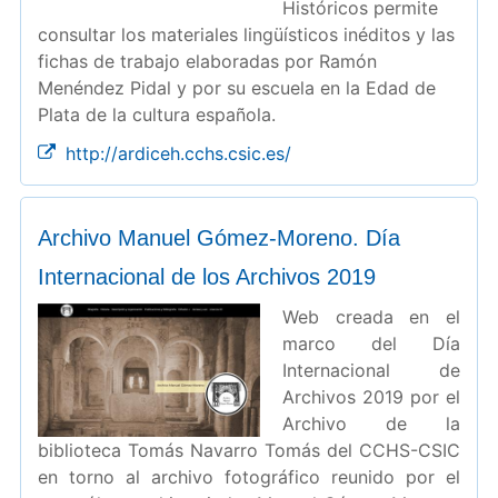
Históricos permite
consultar los materiales lingüísticos inéditos y las
fichas de trabajo elaboradas por Ramón
Menéndez Pidal y por su escuela en la Edad de
Plata de la cultura española.
http://ardiceh.cchs.csic.es/
Archivo Manuel Gómez-Moreno. Día
Internacional de los Archivos 2019
Web creada en el
marco del Día
Internacional de
Archivos 2019 por el
Archivo de la
biblioteca Tomás Navarro Tomás del CCHS-CSIC
en torno al archivo fotográfico reunido por el