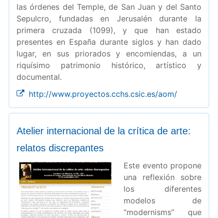
las órdenes del Temple, de San Juan y del Santo
Sepulcro, fundadas en Jerusalén durante la
primera cruzada (1099), y que han estado
presentes en España durante siglos y han dado
lugar, en sus priorados y encomiendas, a un
riquísimo patrimonio histórico, artístico y
documental.
http://www.proyectos.cchs.csic.es/aom/
Atelier internacional de la crítica de arte:
relatos discrepantes
Este evento propone
una reflexión sobre
los diferentes
modelos de
“modernisms” que