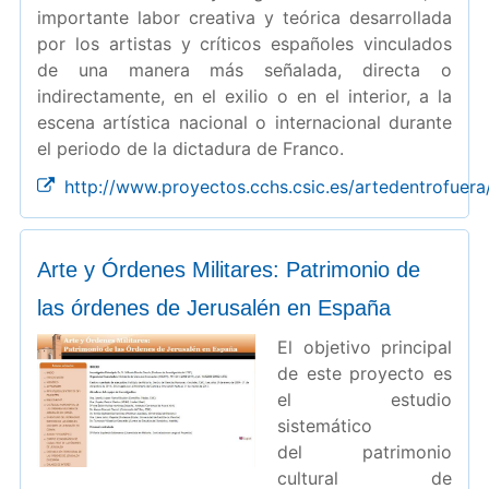
importante labor creativa y teórica desarrollada
por los artistas y críticos españoles vinculados
de una manera más señalada, directa o
indirectamente, en el exilio o en el interior, a la
escena artística nacional o internacional durante
el periodo de la dictadura de Franco.
http://www.proyectos.cchs.csic.es/artedentrofuera
Arte y Órdenes Militares: Patrimonio de
las órdenes de Jerusalén en España
El objetivo principal
de este proyecto es
el estudio
sistemático
del patrimonio
cultural de