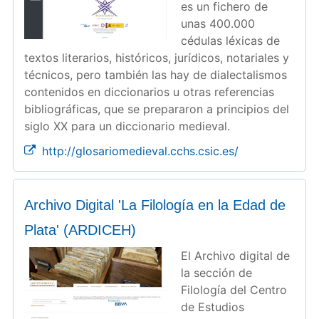
es un fichero de
unas 400.000
cédulas léxicas de
textos literarios, históricos, jurídicos, notariales y
técnicos, pero también las hay de dialectalismos
contenidos en diccionarios u otras referencias
bibliográficas, que se prepararon a principios del
siglo XX para un diccionario medieval.
http://glosariomedieval.cchs.csic.es/
Archivo Digital 'La Filología en la Edad de
Plata' (ARDICEH)
El Archivo digital de
la sección de
Filología del Centro
de Estudios