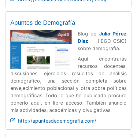
Apuntes de Demografía
Blog de
Julio Pérez
Díaz
(IEGD-CSIC)
sobre demografía.
Aquí encontrarás
recursos docentes,
discusiones, ejercicios resueltos de análisis
demográfico, una sección completa sobre
envejecimiento poblacional y otra sobre políticas
demográficas. Todo lo que he publicado procuro
ponerlo aquí, en libre acceso. También anuncio
mis actividades, académicas y divulgativas.
http://apuntesdedemografia.com/