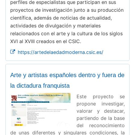
perfiles de especialistas que participan en sus
proyectos de investigación junto a su producción
científica, además de noticias de actualidad,
actividades de divulgación y materiales
relacionados con el arte y la cultura de los siglos
XVI al XVIII creados en el CSIC.
https://artedelaedadmoderna.csic.es/
Arte y artistas españoles dentro y fuera de
la dictadura franquista
Este proyecto se
propone investigar,
valorar y destacar,
partiendo de la base
del reconocimiento
de unas diferentes y singulares condiciones, la