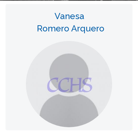
Vanesa
Romero Arquero