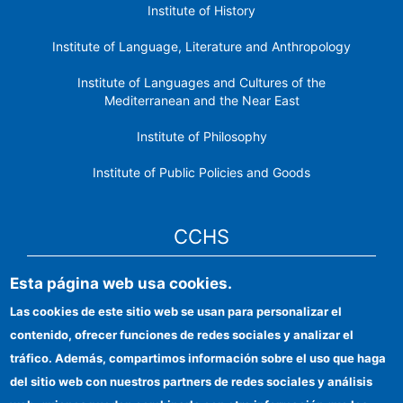
Institute of History
Institute of Language, Literature and Anthropology
Institute of Languages ​​and Cultures of the
Mediterranean and the Near East
Institute of Philosophy
Institute of Public Policies and Goods
CCHS
Esta página web usa cookies.
CSIC Electronic Office
Las cookies de este sitio web se usan para personalizar el
Institutional identity
contenido, ofrecer funciones de redes sociales y analizar el
Information for providers
tráfico. Además, compartimos información sobre el uso que haga
del sitio web con nuestros partners de redes sociales y análisis
FEDER funds