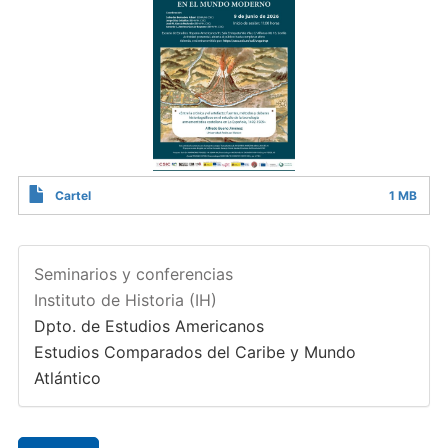
Cartel
1 MB
Seminarios y conferencias
Instituto de Historia (IH)
Dpto. de Estudios Americanos
Estudios Comparados del Caribe y Mundo
Atlántico