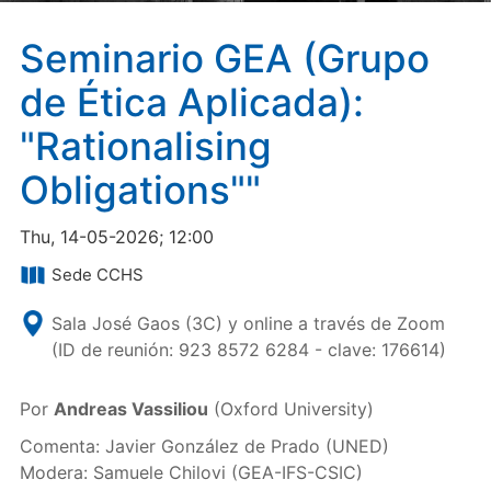
Seminario GEA (Grupo
de Ética Aplicada):
"Rationalising
Obligations""
Thu, 14-05-2026; 12:00
Sede CCHS
Sala José Gaos (3C) y online a través de Zoom
(ID de reunión: 923 8572 6284 - clave: 176614)
Por
Andreas Vassiliou
(Oxford University)
Comenta: Javier González de Prado (UNED)
Modera: Samuele Chilovi (GEA-IFS-CSIC)