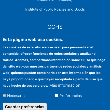
Institute of Public Policies and Goods
CCHS
Esta página web usa cookies.
CSIC Electronic Office
Las cookies de este sitio web se usan para personalizar el
Institutional identity
contenido, ofrecer funciones de redes sociales y analizar el
Information for providers
tráfico. Además, compartimos información sobre el uso que haga
del sitio web con nuestros partners de redes sociales y análisis
FEDER funds
web, quienes pueden combinarla con otra información que les
Funding entities
haya proporcionado o que hayan recopilado a partir del uso que
Más información
haya hecho de sus servicios.
Contact
Necesarias
Preferencias
Location
Guardar preferencias