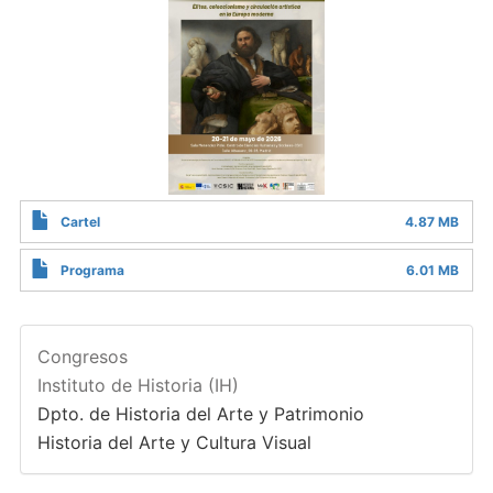
Cartel
4.87 MB
Programa
6.01 MB
Congresos
Instituto de Historia (IH)
Dpto. de Historia del Arte y Patrimonio
Historia del Arte y Cultura Visual