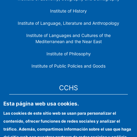
Institute of History
Institute of Language, Literature and Anthropology
Institute of Languages ​​and Cultures of the
Mediterranean and the Near East
Institute of Philosophy
Institute of Public Policies and Goods
CCHS
Esta página web usa cookies.
CSIC Electronic Office
Las cookies de este sitio web se usan para personalizar el
Institutional identity
contenido, ofrecer funciones de redes sociales y analizar el
Information for providers
tráfico. Además, compartimos información sobre el uso que haga