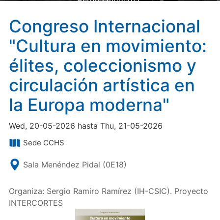
Europa moderna"
Congreso Internacional
"Cultura en movimiento:
élites, coleccionismo y
circulación artística en
la Europa moderna"
Wed, 20-05-2026 hasta Thu, 21-05-2026
Sede CCHS
Sala Menéndez Pidal (0E18)
Organiza: Sergio Ramiro Ramírez (IH-CSIC). Proyecto
INTERCORTES