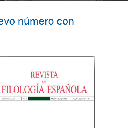
nuevo número con