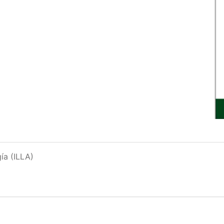
ía (ILLA)