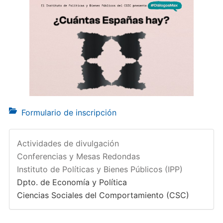
Formulario de inscripción
Actividades de divulgación
Conferencias y Mesas Redondas
Instituto de Políticas y Bienes Públicos (IPP)
Dpto. de Economía y Política
Ciencias Sociales del Comportamiento (CSC)