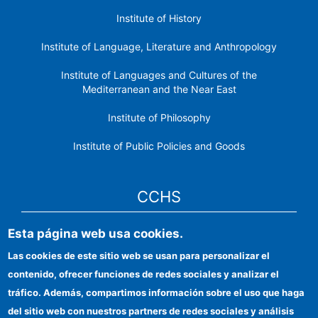
Institute of History
Institute of Language, Literature and Anthropology
Institute of Languages ​​and Cultures of the
Mediterranean and the Near East
Institute of Philosophy
Institute of Public Policies and Goods
CCHS
Esta página web usa cookies.
CSIC Electronic Office
Las cookies de este sitio web se usan para personalizar el
Institutional identity
contenido, ofrecer funciones de redes sociales y analizar el
Information for providers
tráfico. Además, compartimos información sobre el uso que haga
del sitio web con nuestros partners de redes sociales y análisis