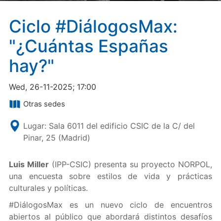
Ciclo #DiálogosMax:
"¿Cuántas Españas
hay?"
Wed, 26-11-2025; 17:00
Otras sedes
Lugar: Sala 6011 del edificio CSIC de la C/ del
Pinar, 25 (Madrid)
Luis Miller
(IPP-CSIC) presenta su proyecto NORPOL,
una encuesta sobre estilos de vida y prácticas
culturales y políticas.
#DiálogosMax es un nuevo ciclo de encuentros
abiertos al público que abordará distintos desafíos