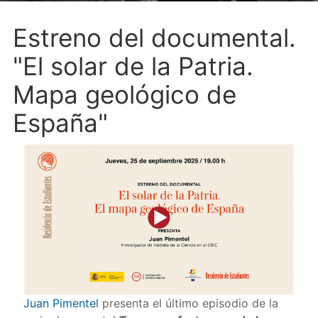
Estreno del documental.
"El solar de la Patria.
Mapa geológico de
España"
Juan Pimentel
presenta el último episodio de la