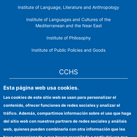
Institute of Language, Literature and Anthropology
Institute of Languages ​​and Cultures of the
Mediterranean and the Near East
Institute of Philosophy
Institute of Public Policies and Goods
CCHS
Esta página web usa cookies.
CSIC Electronic Office
Las cookies de este sitio web se usan para personalizar el
Institutional identity
contenido, ofrecer funciones de redes sociales y analizar el
Information for providers
tráfico. Además, compartimos información sobre el uso que haga
del sitio web con nuestros partners de redes sociales y análisis
FEDER funds
web, quienes pueden combinarla con otra información que les
Funding entities