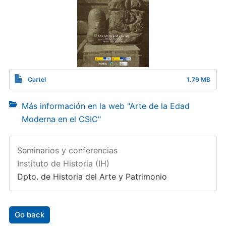
Cartel
1.79 MB
Más información en la web "Arte de la Edad
Moderna en el CSIC"
Seminarios y conferencias
Instituto de Historia (IH)
Dpto. de Historia del Arte y Patrimonio
Go back