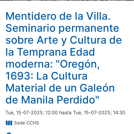
"Oregón, 1693: La Cultura Material de un Galeón de
Manila Perdido"
Mentidero de la Villa.
Seminario permanente
sobre Arte y Cultura de
la Temprana Edad
moderna: "Oregón,
1693: La Cultura
Material de un Galeón
de Manila Perdido"
Tue, 15-07-2025; 12:00 hasta Tue, 15-07-2025; 14:30
Sede CCHS