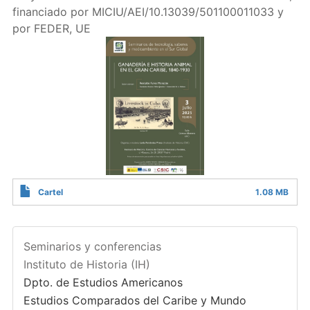
financiado por MICIU/AEI/10.13039/501100011033 y
por FEDER, UE
Cartel
1.08 MB
Seminarios y conferencias
Instituto de Historia (IH)
Dpto. de Estudios Americanos
Estudios Comparados del Caribe y Mundo