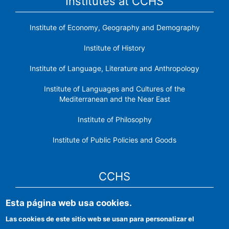
Institutes at CCHS
Institute of Economy, Geography and Demography
Institute of History
Institute of Language, Literature and Anthropology
Institute of Languages ​​and Cultures of the
Mediterranean and the Near East
Institute of Philosophy
Institute of Public Policies and Goods
CCHS
Esta página web usa cookies.
CSIC Electronic Office
Las cookies de este sitio web se usan para personalizar el
Institutional identity