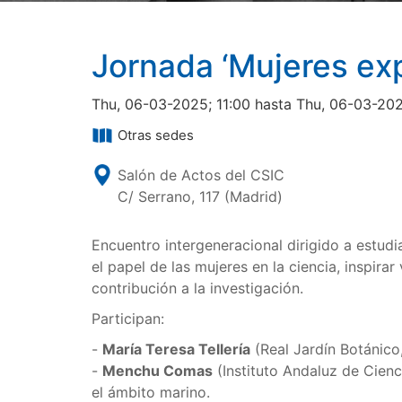
Jornada ‘Mujeres ex
Thu, 06-03-2025; 11:00 hasta Thu, 06-03-202
Otras sedes
Salón de Actos del CSIC
C/ Serrano, 117 (Madrid)
Encuentro intergeneracional dirigido a estudia
el papel de las mujeres en la ciencia, inspirar
contribución a la investigación.
Participan:
-
María Teresa Tellería
(Real Jardín Botánico
-
Menchu Comas
(Instituto Andaluz de Cienc
el ámbito marino.