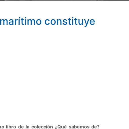
 marítimo constituye
imo libro de la colección ¿Qué sabemos de?