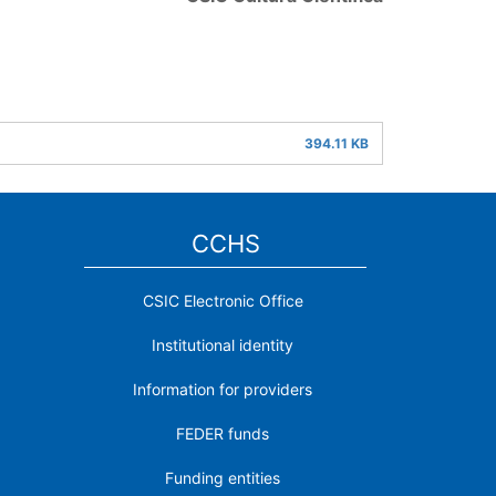
394.11 KB
CCHS
CSIC Electronic Office
Institutional identity
Information for providers
FEDER funds
Funding entities