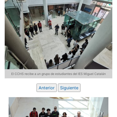
El CCHS recibe a un grupo de estudiantes del IES Miguel Catalán
Anterior
Siguiente