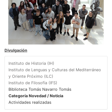
Divulgación
Instituto de Historia (IH)
Instituto de Lenguas y Culturas del Mediterráneo
y Oriente Próximo (ILC)
Instituto de Filosofía (IFS)
Biblioteca Tomás Navarro Tomás
Categoría Novedad / Noticia
Actividades realizadas