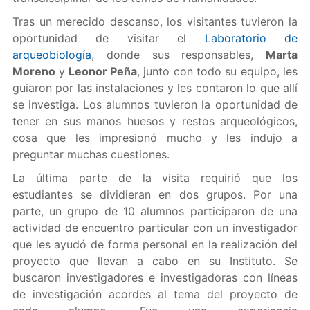
Tras un merecido descanso, los visitantes tuvieron la
oportunidad de visitar el
Laboratorio de
arqueobiología
, donde sus responsables,
Marta
Moreno
y
Leonor Peña
, junto con todo su equipo, les
guiaron por las instalaciones y les contaron lo que allí
se investiga. Los alumnos tuvieron la oportunidad de
tener en sus manos huesos y restos arqueológicos,
cosa que les impresionó mucho y les indujo a
preguntar muchas cuestiones.
La última parte de la visita requirió que los
estudiantes se dividieran en dos grupos. Por una
parte, un grupo de 10 alumnos participaron de una
actividad de encuentro particular con un investigador
que les ayudó de forma personal en la realización del
proyecto que llevan a cabo en su Instituto. Se
buscaron investigadores e investigadoras con líneas
de investigación acordes al tema del proyecto de