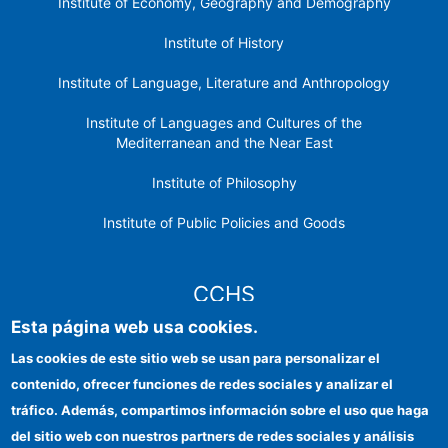
Institute of Economy, Geography and Demography
Institute of History
Institute of Language, Literature and Anthropology
Institute of Languages ​​and Cultures of the
Mediterranean and the Near East
Institute of Philosophy
Institute of Public Policies and Goods
CCHS
Esta página web usa cookies.
CSIC Electronic Office
Las cookies de este sitio web se usan para personalizar el
contenido, ofrecer funciones de redes sociales y analizar el
Institutional identity
tráfico. Además, compartimos información sobre el uso que haga
Information for providers
del sitio web con nuestros partners de redes sociales y análisis