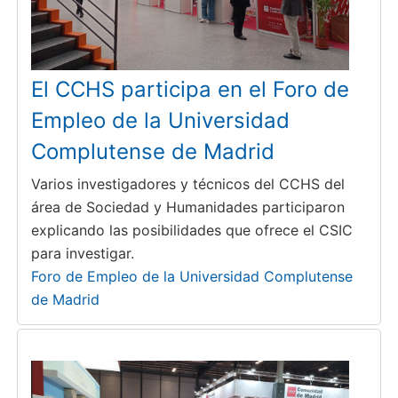
El CCHS participa en el Foro de
Empleo de la Universidad
Complutense de Madrid
Varios investigadores y técnicos del CCHS del
área de Sociedad y Humanidades participaron
explicando las posibilidades que ofrece el CSIC
para investigar.
Foro de Empleo de la Universidad Complutense
de Madrid