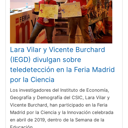
Lara Vilar y Vicente Burchard
(IEGD) divulgan sobre
teledetección en la Feria Madrid
por la Ciencia
Los investigadores del Instituto de Economía,
Geografía y Demografía del CSIC, Lara Vilar y
Vicente Burchard, han participado en la Feria
Madrid por la Ciencia y la Innovación celebrada
en abril de 2019, dentro de la Semana de la
Educación.