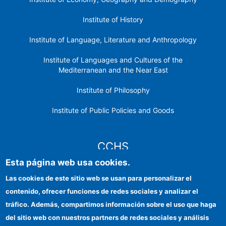
Institute of History
Institute of Language, Literature and Anthropology
Institute of Languages ​​and Cultures of the
Mediterranean and the Near East
Institute of Philosophy
Institute of Public Policies and Goods
CCHS
Esta página web usa cookies.
CSIC Electronic Office
Las cookies de este sitio web se usan para personalizar el
contenido, ofrecer funciones de redes sociales y analizar el
Institutional identity
tráfico. Además, compartimos información sobre el uso que haga
Information for providers
del sitio web con nuestros partners de redes sociales y análisis