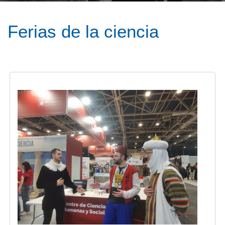
Ferias de la ciencia