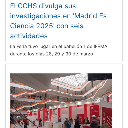
El CCHS divulga sus
investigaciones en 'Madrid Es
Ciencia 2025' con seis
actividades
La Feria tuvo lugar en el pabellón 1 de IFEMA
durante los días 28, 29 y 30 de marzo