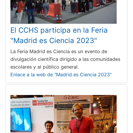
El CCHS participa en la Feria
"Madrid es Ciencia 2023"
La Feria Madrid es Ciencia es un evento de
divulgación científica dirigido a las comunidades
escolares y al público general.
Enlace a la web de "Madrid es Ciencia 2023"