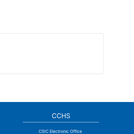
CCHS
CSIC Electronic Office