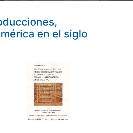
roducciones,
mérica en el siglo