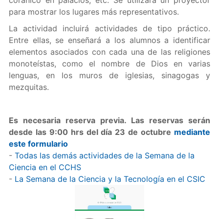
coránico en palacios, etc. Se utilizará un proyector
para mostrar los lugares más representativos.
La actividad incluirá actividades de tipo práctico.
Entre ellas, se enseñará a los alumnos a identificar
elementos asociados con cada una de las religiones
monoteístas, como el nombre de Dios en varias
lenguas, en los muros de iglesias, sinagogas y
mezquitas.
Es necesaria reserva previa. Las reservas serán
desde las 9:00 hrs del día 23 de octubre
mediante
este formulario
-
Todas las demás actividades de la Semana de la
Ciencia en el CCHS
-
La Semana de la Ciencia y la Tecnología en el CSIC