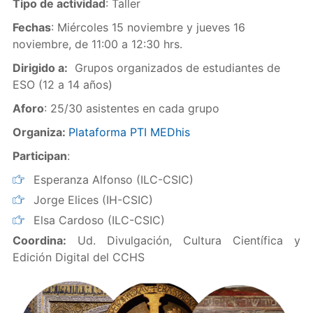
Tipo de actividad
: Taller
Fechas
: Miércoles 15 noviembre y jueves 16
noviembre, de 11:00 a 12:30 hrs.
Dirigido a:
Grupos organizados de estudiantes de
ESO (12 a 14 años)
Aforo
: 25/30 asistentes en cada grupo
Organiza:
Plataforma PTI MEDhis
Participan
:
Esperanza Alfonso (ILC-CSIC)
Jorge Elices (IH-CSIC)
Elsa Cardoso (ILC-CSIC)
Coordina:
Ud. Divulgación, Cultura Científica y
Edición Digital del CCHS