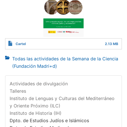
Cartel
2.13 MB
Todas las actividades de la Semana de la Ciencia
(Fundación Madri+d)
Actividades de divulgación
Talleres
Instituto de Lenguas y Culturas del Mediterráneo
y Oriente Próximo (ILC)
Instituto de Historia (IH)
Dpto. de Estudios Judíos e Islámicos