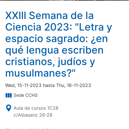
musulmanes?"
XXIII Semana de la
Ciencia 2023: "Letra y
espacio sagrado: ¿en
qué lengua escriben
cristianos, judíos y
musulmanes?"
Wed, 15-11-2023 hasta Thu, 16-11-2023
Sede CCHS
Aula de cursos 1C28
c/Albasanz 26-28