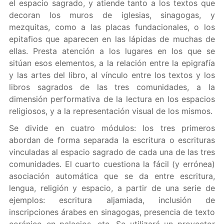
el espacio sagrado, y atiende tanto a los textos que
decoran los muros de iglesias, sinagogas, y
mezquitas, como a las placas fundacionales, o los
epitafios que aparecen en las lápidas de muchas de
ellas. Presta atención a los lugares en los que se
sitúan esos elementos, a la relación entre la epigrafía
y las artes del libro, al vínculo entre los textos y los
libros sagrados de las tres comunidades, a la
dimensión performativa de la lectura en los espacios
religiosos, y a la representación visual de los mismos.
Se divide en cuatro módulos: los tres primeros
abordan de forma separada la escritura o escrituras
vinculadas al espacio sagrado de cada una de las tres
comunidades. El cuarto cuestiona la fácil (y errónea)
asociación automática que se da entre escritura,
lengua, religión y espacio, a partir de una serie de
ejemplos: escritura aljamiada, inclusión de
inscripciones árabes en sinagogas, presencia de texto