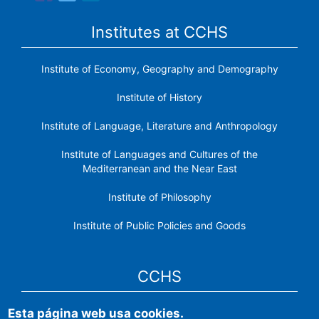
Institutes at CCHS
Institute of Economy, Geography and Demography
Institute of History
Institute of Language, Literature and Anthropology
Institute of Languages ​​and Cultures of the
Mediterranean and the Near East
Institute of Philosophy
Institute of Public Policies and Goods
CCHS
Esta página web usa cookies.
CSIC Electronic Office