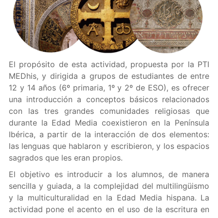
El propósito de esta actividad, propuesta por la PTI
MEDhis, y dirigida a grupos de estudiantes de entre
12 y 14 años (6º primaria, 1º y 2º de ESO), es ofrecer
una introducción a conceptos básicos relacionados
con las tres grandes comunidades religiosas que
durante la Edad Media coexistieron en la Península
Ibérica, a partir de la interacción de dos elementos:
las lenguas que hablaron y escribieron, y los espacios
sagrados que les eran propios.
El objetivo es introducir a los alumnos, de manera
sencilla y guiada, a la complejidad del multilingüismo
y la multiculturalidad en la Edad Media hispana. La
actividad pone el acento en el uso de la escritura en