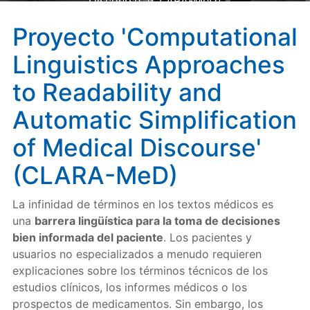
Discourse' (CLARA-MeD)
Proyecto 'Computational
Linguistics Approaches
to Readability and
Automatic Simplification
of Medical Discourse'
(CLARA-MeD)
La infinidad de términos en los textos médicos es
una
barrera lingüística para la toma de decisiones
bien informada del paciente
. Los pacientes y
usuarios no especializados a menudo requieren
explicaciones sobre los términos técnicos de los
estudios clínicos, los informes médicos o los
prospectos de medicamentos. Sin embargo, los