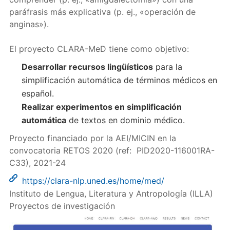
paráfrasis más explicativa (p. ej., «operación de
anginas»).
El proyecto CLARA-MeD tiene como objetivo:
Desarrollar recursos lingüísticos
para la
simplificación automática de términos médicos en
español.
Realizar experimentos en simplificación
automática
de textos en dominio médico.
Proyecto financiado por la AEI/MICIN en la
convocatoria RETOS 2020 (ref: PID2020-116001RA-
C33), 2021-24
https://clara-nlp.uned.es/home/med/
Instituto de Lengua, Literatura y Antropología (ILLA)
Proyectos de investigación