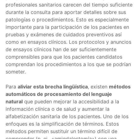
profesionales sanitarios carecen del tiempo suficiente
durante la consulta para aportar detalles sobre sus
patologías o procedimientos. Esto es especialmente
importante para la participación de los pacientes en
pruebas y exámenes de cuidados preventivos así
como en ensayos clínicos. Los protocolos y anuncios
de ensayos clínicos han de ser suficientemente
comprensibles para que los pacientes candidatos
comprendan los procedimientos a los que se podrían
someter.
Para
aliviar esta brecha lingüística
, existen
métodos
automáticos de procesamiento del lenguaje
natural
que pueden mejorar la accesibilidad a la
información clínica o de salud y aumentar la
alfabetización sanitaria de los pacientes. Uno de los
enfoques es la simplificación de términos. Estos
métodos permiten sustituir un término difícil de
comprender (p. ej., «amigdalectomía») con una