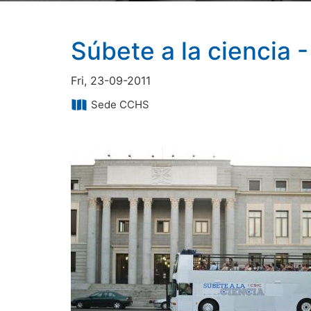
Súbete a la ciencia 
Fri, 23-09-2011
Sede CCHS