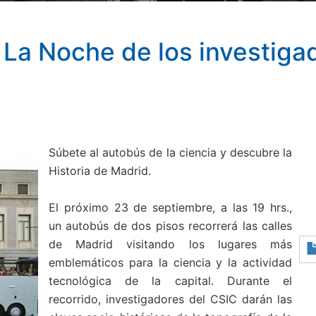
- La Noche de los investiga
Súbete al autobús de la ciencia y descubre la
Historia de Madrid.
El próximo 23 de septiembre, a las 19 hrs.,
un autobús de dos pisos recorrerá las calles
de Madrid visitando los lugares más
emblemáticos para la ciencia y la actividad
tecnológica de la capital. Durante el
recorrido, investigadores del CSIC darán las