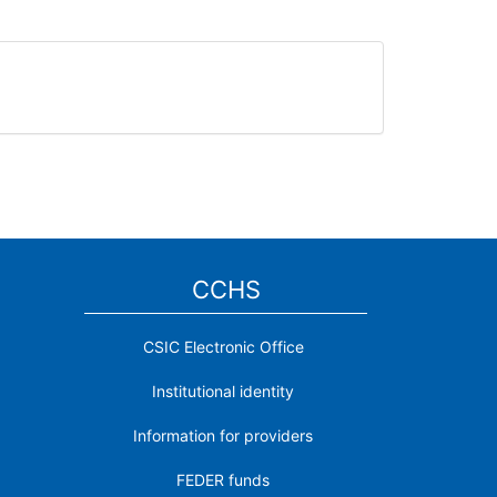
CCHS
CSIC Electronic Office
Institutional identity
Information for providers
FEDER funds