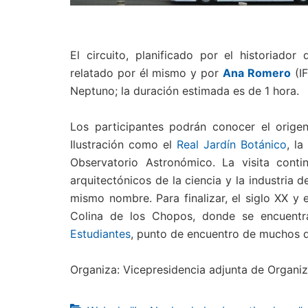
El circuito, planificado por el historiador
relatado por él mismo y por
Ana Romero
(IF
Neptuno; la duración estimada es de 1 hora.
Los participantes podrán conocer el origen 
Ilustración como el
Real Jardín Botánico
, l
Observatorio Astronómico. La visita cont
arquitectónicos de la ciencia y la industria d
mismo nombre. Para finalizar, el siglo XX y
Colina de los Chopos, donde se encuentr
Estudiantes
, punto de encuentro de muchos de
Organiza: Vicepresidencia adjunta de Organiz