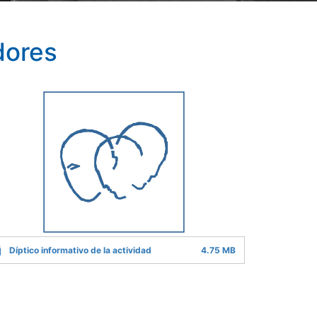
dores
Díptico informativo de la actividad
4.75 MB