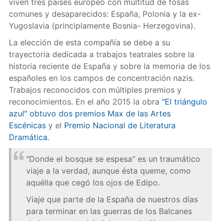
viven tres países europeo con multitud de fosas
comunes y desaparecidos: España, Polonia y la ex-
Yugoslavia (principlamente Bosnia- Herzegovina).
La elección de esta compañía se debe a su
trayectoria dedicada a trabajos teatrales sobre la
historia reciente de España y sobre la memoria de los
españoles en los campos de concentración nazis.
Trabajos reconocidos con múltiples premios y
reconocimientos. En el año 2015 la obra
"El triángulo
azul" obtuvo dos premios Max de las Artes
Escénicas
y el
Premio Nacional de Literatura
Dramática
.
"Donde el bosque se espesa" es un traumático
viaje a la verdad, aunque ésta queme, como
aquélla que cegó los ojos de Edipo.
Viaje que parte de la España de nuestros días
para terminar en las guerras de los Balcanes