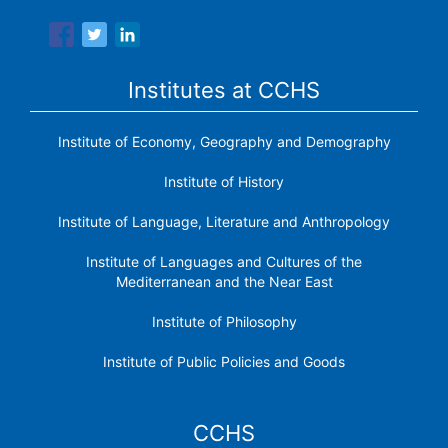
Institutes at CCHS
Institute of Economy, Geography and Demography
Institute of History
Institute of Language, Literature and Anthropology
Institute of Languages ​​and Cultures of the
Mediterranean and the Near East
Institute of Philosophy
Institute of Public Policies and Goods
CCHS