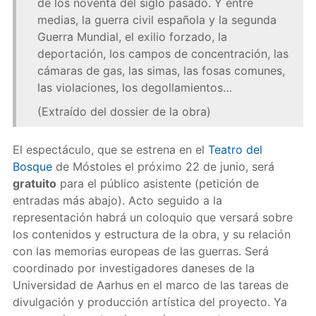
de los noventa del siglo pasado. Y entre
medias, la guerra civil española y la segunda
Guerra Mundial, el exilio forzado, la
deportación, los campos de concentración, las
cámaras de gas, las simas, las fosas comunes,
las violaciones, los degollamientos…
(Extraído del dossier de la obra)
El espectáculo, que se estrena en el
Teatro del
Bosque
de Móstoles el próximo 22 de junio, será
gratuito
para el público asistente (petición de
entradas más abajo). Acto seguido a la
representación habrá un coloquio que versará sobre
los contenidos y estructura de la obra, y su relación
con las memorias europeas de las guerras. Será
coordinado por investigadores daneses de la
Universidad de Aarhus en el marco de las tareas de
divulgación y producción artística del proyecto. Ya