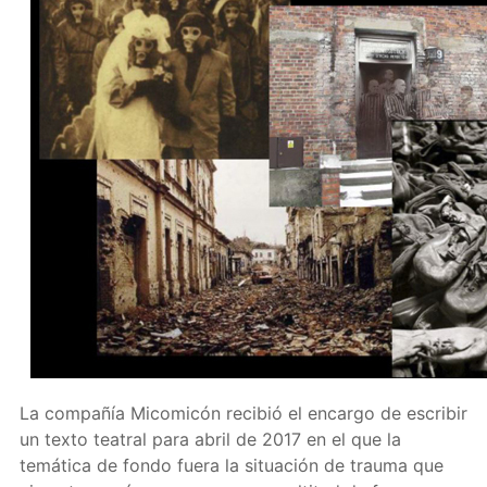
La compañía Micomicón recibió el encargo de escribir
un texto teatral para abril de 2017 en el que la
temática de fondo fuera la situación de trauma que