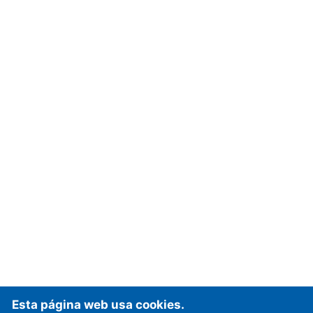
Esta página web usa cookies.