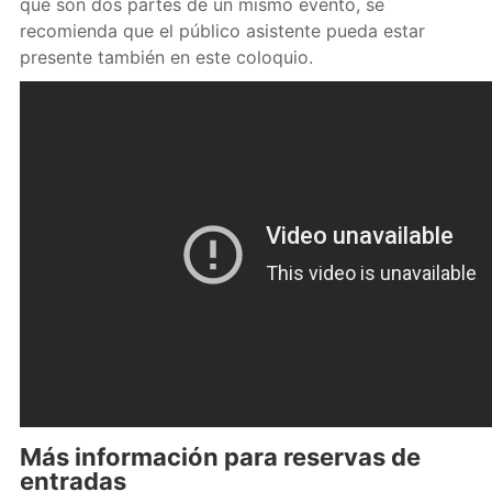
que son dos partes de un mismo evento, se
recomienda que el público asistente pueda estar
presente también en este coloquio.
Más información para reservas de
entradas