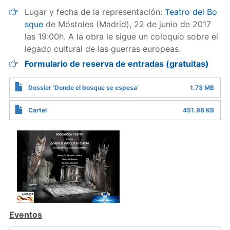
Lugar y fecha de la representación:
Teatro del Bo
sque
de Móstoles (Madrid), 22 de junio de 2017
las 19:00h. A la obra le sigue un coloquio sobre el
legado cultural de las guerras europeas.
Formulario de reserva de entradas (gratuitas)
Dossier 'Donde el bosque se espesa'
1.73 MB
Cartel
451.98 KB
Eventos