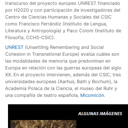
transcurso del proyecto europeo UNREST financiado
por H2020 y con participación de investigadores del
Centro de Ciencias Humanas y Sociales del CSIC
como Francisco Ferrándiz (Instituto de Lengua,
Literatura y Antropología) y Paco Colom (Instituto de
Filosofía, CCHS-CSIC).
UNREST
(Unsettling Remembering and Social
Cohesion in Transnational Europe) evalúa cuáles son
las modalidades de memoria que predominan en
Europa en relación con las guerras europeas del siglo
XX. En el proyecto intervienen, además del CSIC, tres
universidades europeas (Aarhus, Bath y Bochum), la
Academia Polaca de la Ciencia, el museo del Ruhr y
una compañía de teatro española,
Micomicón
.