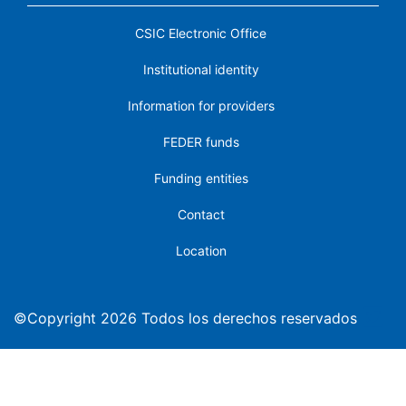
CSIC Electronic Office
Institutional identity
Information for providers
FEDER funds
Funding entities
Contact
Location
©Copyright 2026 Todos los derechos reservados