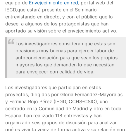
equipo de
Envejecimiento en red
, portal web del
IEGD,que estará presente en el Seminario
entrevistando en directo, y con el público que lo
desee, a algunos de los protagonistas que han
aportado su visión sobre el envejecimiento activo.
Los investigadores consideran que estas son
ocasiones muy buenas para ejercer labor de
autoconcienciación para que sean los propios
mayores los que demanden lo que necesitan
para envejecer con calidad de vida.
Los investigadores que participan en estos
proyectos, dirigidos por Gloria Fernández-Mayoralas
y Fermina Rojo Pérez (IEGD, CCHS-CSIC), uno
centrado en la Comunidad de Madrid y otro en toda
España, han realizado 118 entrevistas y han
organizado seis grupos de discusión para analizar
qué es vivir la vejez de forma activa y su relación con