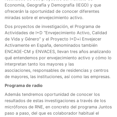
Economía, Geografía y Demografía (IEGD) y que
ofrecerán la oportunidad de conocer diferentes
miradas sobre el envejecimiento activo.
Dos proyectos de investigación, el Programa de
Actividades de I+D “Envejecimiento Activo, Calidad
de Vida y Género” y el Proyecto I+D+i Envejecer
Activamente en España, denominados también
ENCAGE-CM y ENVACES, llevan tres años analizando
qué entendemos por envejecimiento activo y cómo lo
interpretan tanto los mayores y las
asociaciones, responsables de residencias y centros
de mayores, las instituciones, así como las empresas.
Programa de radio
Además tendremos oportunidad de conocer los
resultados de estas investigaciones a través de los
micrófonos de RNE, en concreto del programa Juntos
paso a paso, del que es colaborador habitual el