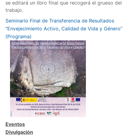
se editará un libro final que recogerá el grueso del
trabajo.
Seminario Final de Transferencia de Resultados
“Envejecimiento Activo, Calidad de Vida y Género”
(Programa)
Eventos
Divulgación