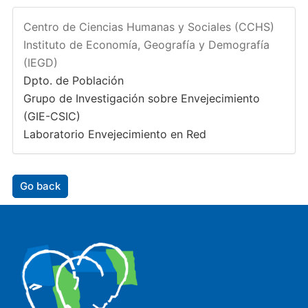
Centro de Ciencias Humanas y Sociales (CCHS)
Instituto de Economía, Geografía y Demografía
(IEGD)
Dpto. de Población
Grupo de Investigación sobre Envejecimiento
(GIE-CSIC)
Laboratorio Envejecimiento en Red
Go back