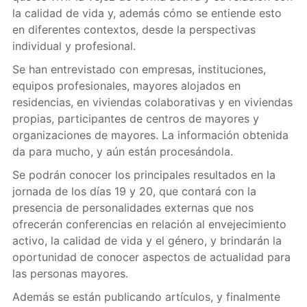
la calidad de vida y, además cómo se entiende esto
en diferentes contextos, desde la perspectivas
individual y profesional.
Se han entrevistado con empresas, instituciones,
equipos profesionales, mayores alojados en
residencias, en viviendas colaborativas y en viviendas
propias, participantes de centros de mayores y
organizaciones de mayores. La información obtenida
da para mucho, y aún están procesándola.
Se podrán conocer los principales resultados en la
jornada de los días 19 y 20, que contará con la
presencia de personalidades externas que nos
ofrecerán conferencias en relación al envejecimiento
activo, la calidad de vida y el género, y brindarán la
oportunidad de conocer aspectos de actualidad para
las personas mayores.
Además se están publicando artículos, y finalmente