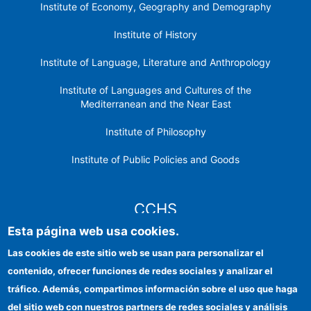
Institute of Economy, Geography and Demography
Institute of History
Institute of Language, Literature and Anthropology
Institute of Languages ​​and Cultures of the
Mediterranean and the Near East
Institute of Philosophy
Institute of Public Policies and Goods
CCHS
Esta página web usa cookies.
CSIC Electronic Office
Las cookies de este sitio web se usan para personalizar el
contenido, ofrecer funciones de redes sociales y analizar el
Institutional identity
tráfico. Además, compartimos información sobre el uso que haga
Information for providers
del sitio web con nuestros partners de redes sociales y análisis