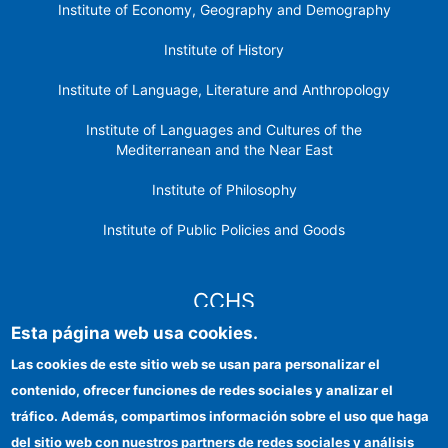
Institute of Economy, Geography and Demography
Institute of History
Institute of Language, Literature and Anthropology
Institute of Languages ​​and Cultures of the
Mediterranean and the Near East
Institute of Philosophy
Institute of Public Policies and Goods
CCHS
Esta página web usa cookies.
CSIC Electronic Office
Las cookies de este sitio web se usan para personalizar el
contenido, ofrecer funciones de redes sociales y analizar el
Institutional identity
tráfico. Además, compartimos información sobre el uso que haga
Information for providers
del sitio web con nuestros partners de redes sociales y análisis