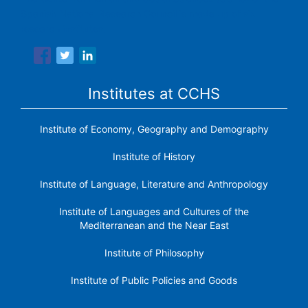
Spanish National Research Council is made up of six
research institutes.
Institutes at CCHS
Institute of Economy, Geography and Demography
Institute of History
Institute of Language, Literature and Anthropology
Institute of Languages ​​and Cultures of the
Mediterranean and the Near East
Institute of Philosophy
Institute of Public Policies and Goods