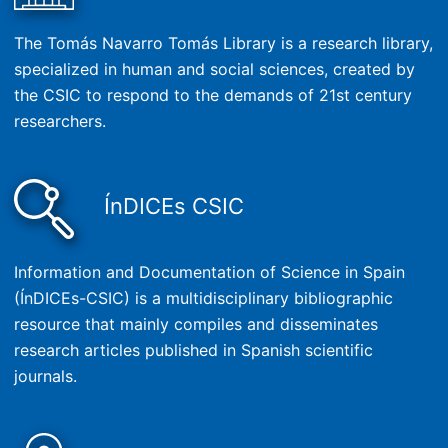
The Tomás Navarro Tomás Library is a research library,
specialized in human and social sciences, created by
the CSIC to respond to the demands of 21st century
researchers.
ÍnDICEs CSIC
Information and Documentation of Science in Spain
(ÍnDICEs-CSIC) is a multidisciplinary bibliographic
resource that mainly compiles and disseminates
research articles published in Spanish scientific
journals.