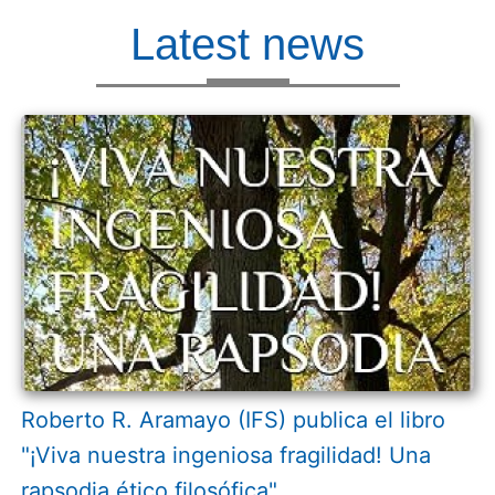
Latest news
Roberto R. Aramayo (IFS) publica el libro
"¡Viva nuestra ingeniosa fragilidad! Una
rapsodia ético filosófica"