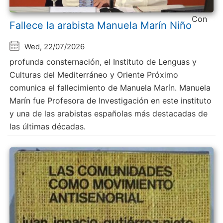
Con
Fallece la arabista Manuela Marín Niño
Wed, 22/07/2026
profunda consternación, el Instituto de Lenguas y
Culturas del Mediterráneo y Oriente Próximo
comunica el fallecimiento de Manuela Marín. Manuela
Marín fue Profesora de Investigación en este instituto
y una de las arabistas españolas más destacadas de
las últimas décadas.