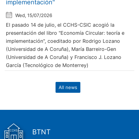
implementación"
Wed, 15/07/2026
El pasado 14 de julio, el CCHS-CSIC acogió la
presentación del libro "Economía Circular: teoría e
implementación", coeditado por Rodrigo Lozano
(Universidad de A Coruña), María Barreiro-Gen
(Universidad de A Coruña) y Francisco J. Lozano
García (Tecnológico de Monterrey)
All news
BTNT