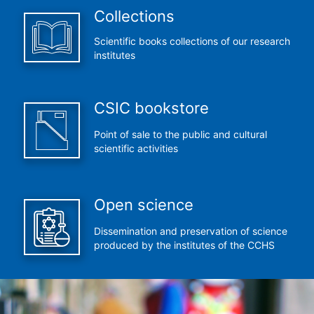
Collections
Scientific books collections of our research
institutes
CSIC bookstore
Point of sale to the public and cultural
scientific activities
Open science
Dissemination and preservation of science
produced by the institutes of the CCHS