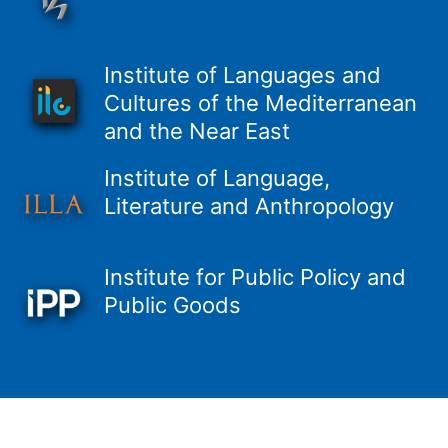
Institute of Languages and
Cultures of the Mediterranean
and the Near East
Institute of Language,
Literature and Anthropology
Institute for Public Policy and
Public Goods