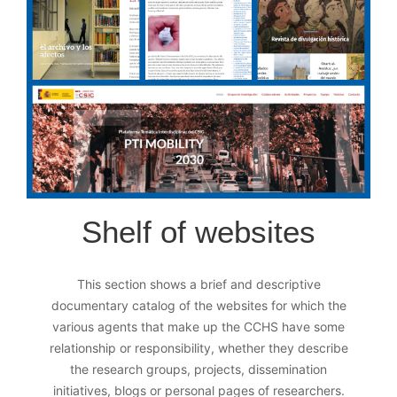
Shelf of websites
This section shows a brief and descriptive
documentary catalog of the websites for which the
various agents that make up the CCHS have some
relationship or responsibility, whether they describe
the research groups, projects, dissemination
initiatives, blogs or personal pages of researchers.