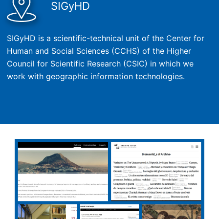
SIGyHD
SIGyHD is a scientific-technical unit of the Center for
Human and Social Sciences (CCHS) of the Higher
Council for Scientific Research (CSIC) in which we
work with geographic information technologies.