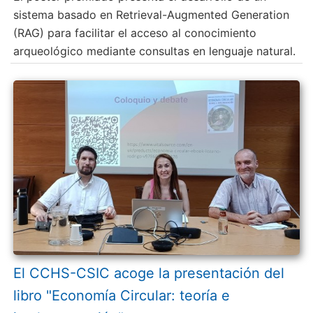
sistema basado en Retrieval-Augmented Generation
(RAG) para facilitar el acceso al conocimiento
arqueológico mediante consultas en lenguaje natural.
El CCHS-CSIC acoge la presentación del
libro "Economía Circular: teoría e