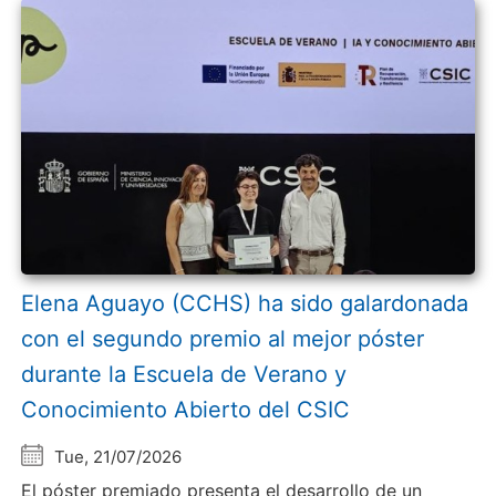
Elena Aguayo (CCHS) ha sido galardonada
con el segundo premio al mejor póster
durante la Escuela de Verano y
Conocimiento Abierto del CSIC
Tue, 21/07/2026
El póster premiado presenta el desarrollo de un