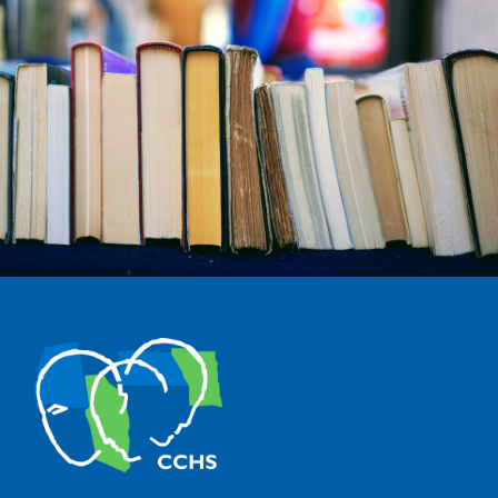
The Center for Human and Social Sciences (CCHS) of the