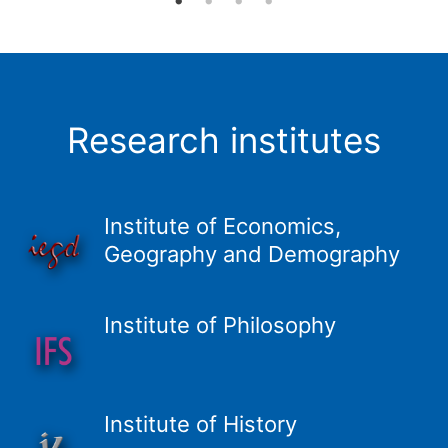
Research institutes
Institute of Economics,
Geography and Demography
Institute of Philosophy
Institute of History