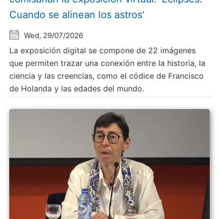
Cuando se alinean los astros'
Wed, 29/07/2026
La exposición digital se compone de 22 imágenes
que permiten trazar una conexión entre la historia, la
ciencia y las creencias, como el códice de Francisco
de Holanda y las edades del mundo.