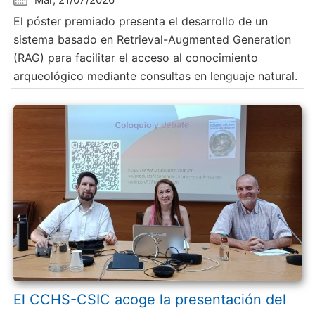
El póster premiado presenta el desarrollo de un
sistema basado en Retrieval-Augmented Generation
(RAG) para facilitar el acceso al conocimiento
arqueológico mediante consultas en lenguaje natural.
El CCHS-CSIC acoge la presentación del