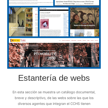
Estantería de webs
En esta sección se muestra un catálogo documental,
breve y descriptivo, de las webs sobre las que los
diversos agentes que integran el CCHS tienen