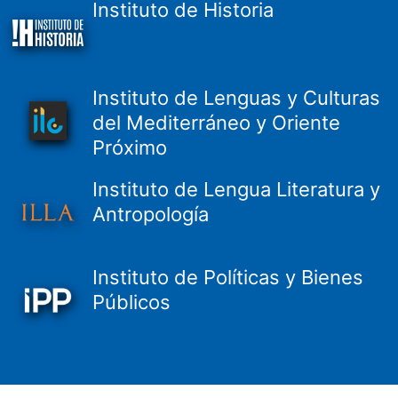
Instituto de Historia
Instituto de Lenguas y Culturas
del Mediterráneo y Oriente
Próximo
Instituto de Lengua Literatura y
Antropología
Instituto de Políticas y Bienes
Públicos