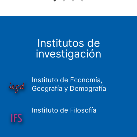
Institutos de
investigación
Instituto de Economía,
Geografía y Demografía
Instituto de Filosofía