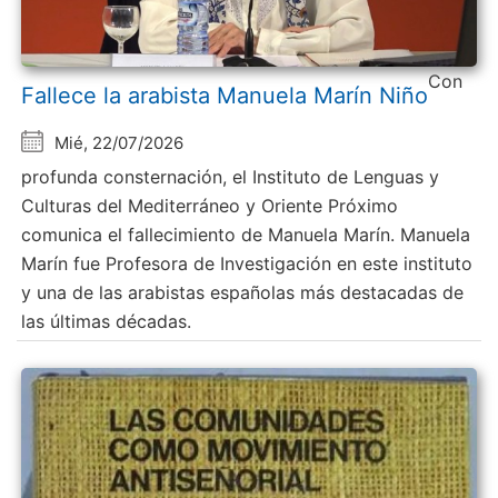
Con
Fallece la arabista Manuela Marín Niño
Mié, 22/07/2026
profunda consternación, el Instituto de Lenguas y
Culturas del Mediterráneo y Oriente Próximo
comunica el fallecimiento de Manuela Marín. Manuela
Marín fue Profesora de Investigación en este instituto
y una de las arabistas españolas más destacadas de
las últimas décadas.