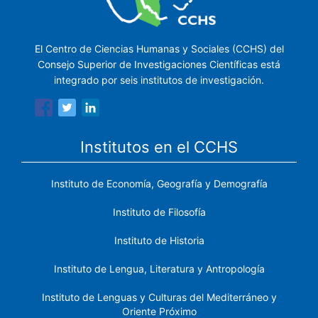
El Centro de Ciencias Humanas y Sociales (CCHS) del
Consejo Superior de Investigaciones Científicas está
integrado por seis institutos de investigación.
Institutos en el CCHS
Instituto de Economía, Geografía y Demografía
Instituto de Filosofía
Instituto de Historia
Instituto de Lengua, Literatura y Antropología
Instituto de Lenguas y Culturas del Mediterráneo y
Oriente Próximo