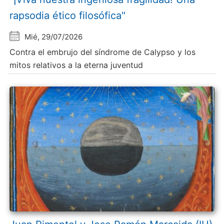
rapsodia ético filosófica"
Mié, 29/07/2026
Contra el embrujo del síndrome de Calypso y los
mitos relativos a la eterna juventud