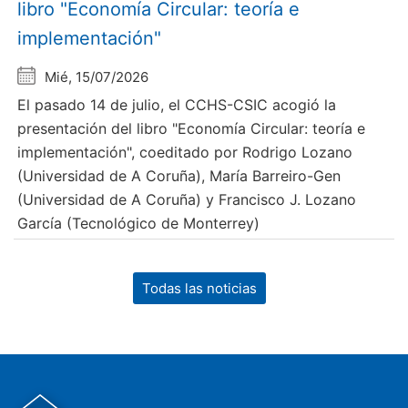
libro "Economía Circular: teoría e
implementación"
Mié, 15/07/2026
El pasado 14 de julio, el CCHS-CSIC acogió la
presentación del libro "Economía Circular: teoría e
implementación", coeditado por Rodrigo Lozano
(Universidad de A Coruña), María Barreiro-Gen
(Universidad de A Coruña) y Francisco J. Lozano
García (Tecnológico de Monterrey)
Todas las noticias