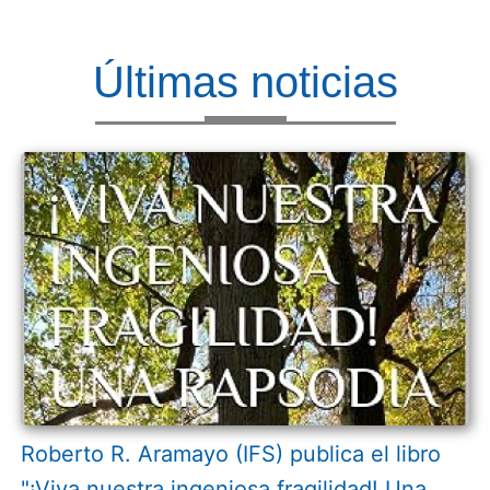
Últimas noticias
Roberto R. Aramayo (IFS) publica el libro
"¡Viva nuestra ingeniosa fragilidad! Una