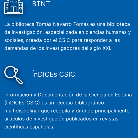
BTNT
La biblioteca Tomás Navarro Tomás es una biblioteca
de investigación, especializada en ciencias humanas y
sociales, creada por el CSIC para responder a las
demandas de los investigadores del siglo XXI.
ÍnDICEs CSIC
Información y Documentación de la Ciencia en España
(ÍnDICEs-CSIC) es un recurso bibliográfico
multidisciplinar que recopila y difunde principalmente
artículos de investigación publicados en revistas
científicas españolas.