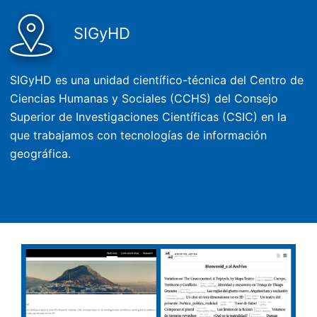
SIGyHD
SIGyHD es una unidad científico-técnica del Centro de
Ciencias Humanas y Sociales (CCHS) del Consejo
Superior de Investigaciones Científicas (CSIC) en la
que trabajamos con tecnologías de información
geográfica.