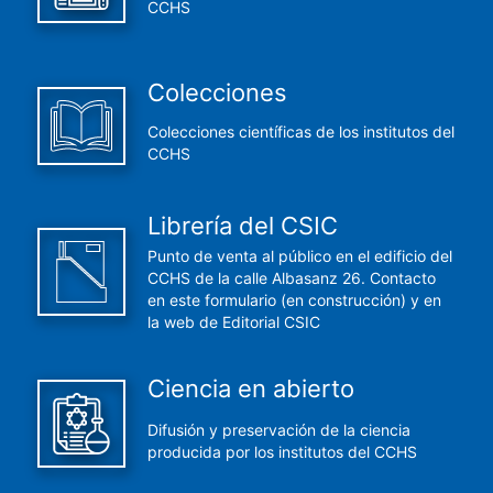
CCHS
Colecciones
Colecciones científicas de los institutos del
CCHS
Librería del CSIC
Punto de venta al público en el edificio del
CCHS de la calle Albasanz 26. Contacto
en este formulario (en construcción) y en
la web de Editorial CSIC
Ciencia en abierto
Difusión y preservación de la ciencia
producida por los institutos del CCHS