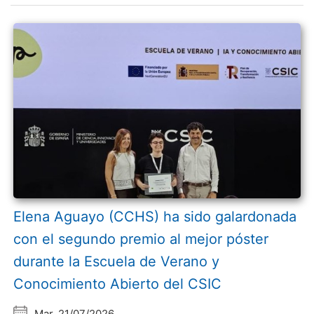
Elena Aguayo (CCHS) ha sido galardonada
con el segundo premio al mejor póster
durante la Escuela de Verano y
Conocimiento Abierto del CSIC
Mar, 21/07/2026