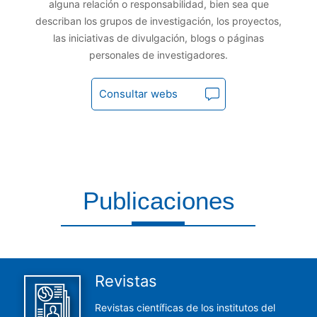
alguna relación o responsabilidad, bien sea que
describan los grupos de investigación, los proyectos,
las iniciativas de divulgación, blogs o páginas
personales de investigadores.
Consultar webs
Publicaciones
Aquí encontrarás todas las publicaciones del CCHS
Revistas
Revistas científicas de los institutos del