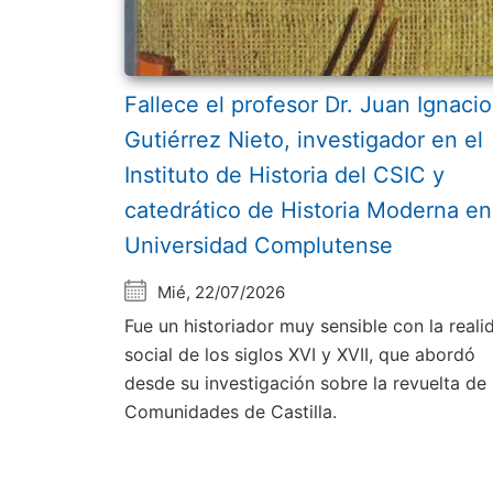
Fallece el profesor Dr. Juan Ignacio
Gutiérrez Nieto, investigador en el
Instituto de Historia del CSIC y
catedrático de Historia Moderna en
Universidad Complutense
Mié, 22/07/2026
Fue un historiador muy sensible con la reali
social de los siglos XVI y XVII, que abordó
desde su investigación sobre la revuelta de 
Comunidades de Castilla.