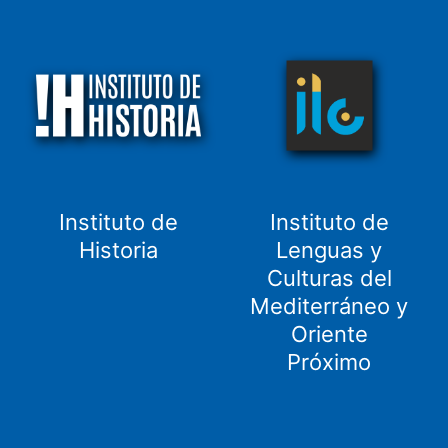
Instituto de
Instituto de
Historia
Lenguas y
Culturas del
Mediterráneo y
Oriente
Próximo