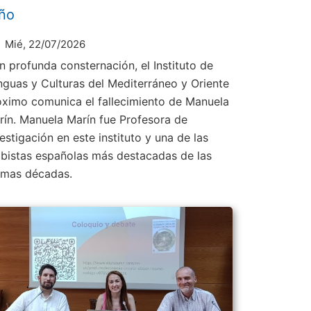
ño
Mié, 22/07/2026
n profunda consternación, el Instituto de
nguas y Culturas del Mediterráneo y Oriente
óximo comunica el fallecimiento de Manuela
rín. Manuela Marín fue Profesora de
estigación en este instituto y una de las
abistas españolas más destacadas de las
timas décadas.