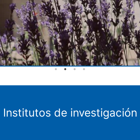
Institutos de investigación