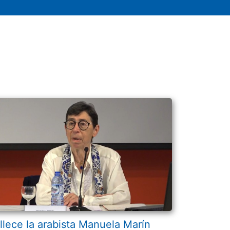
llece la arabista Manuela Marín