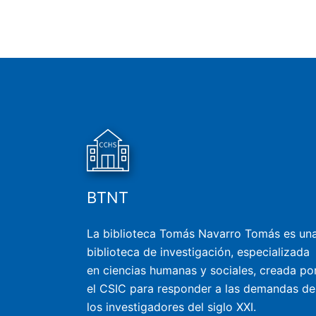
BTNT
La biblioteca Tomás Navarro Tomás es un
biblioteca de investigación, especializada
en ciencias humanas y sociales, creada po
el CSIC para responder a las demandas de
los investigadores del siglo XXI.