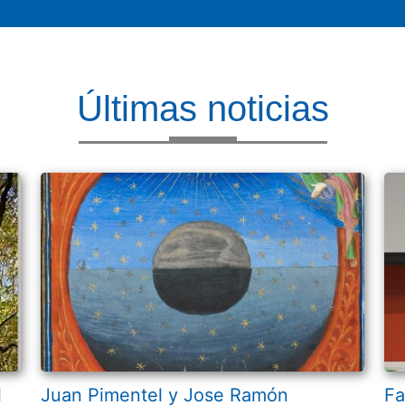
Últimas noticias
l
Juan Pimentel y Jose Ramón
Fa