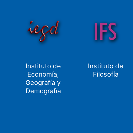
Instituto de
Instituto de
Economía,
Filosofía
Geografía y
Demografía