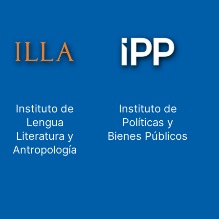
Instituto de
Instituto de
Lengua
Políticas y
Literatura y
Bienes Públicos
Antropología