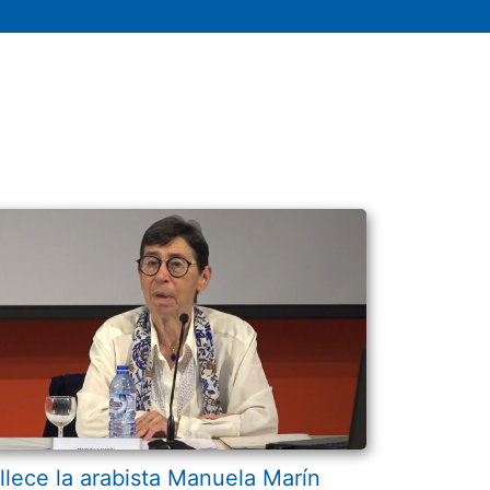
llece la arabista Manuela Marín