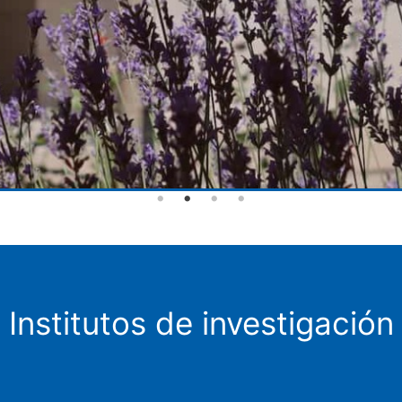
Institutos de investigación