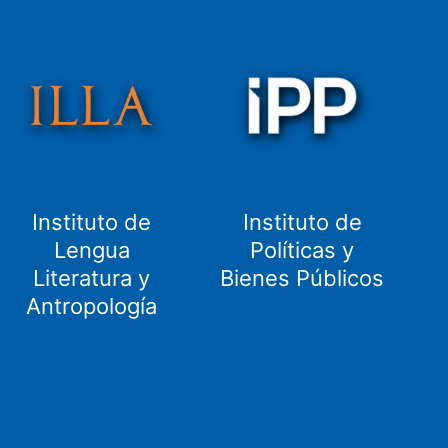
Instituto de
Instituto de
Lengua
Políticas y
Literatura y
Bienes Públicos
Antropología