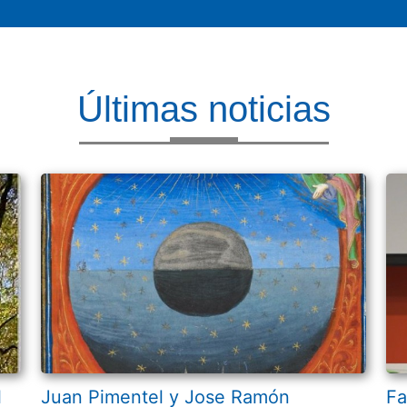
Últimas noticias
l
Juan Pimentel y Jose Ramón
Fa