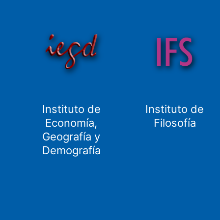
Instituto de
Instituto de
Economía,
Filosofía
Geografía y
Demografía