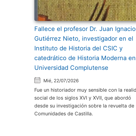
Fallece el profesor Dr. Juan Ignacio
Gutiérrez Nieto, investigador en el
Instituto de Historia del CSIC y
catedrático de Historia Moderna en
Universidad Complutense
Mié, 22/07/2026
Fue un historiador muy sensible con la reali
social de los siglos XVI y XVII, que abordó
desde su investigación sobre la revuelta de 
Comunidades de Castilla.