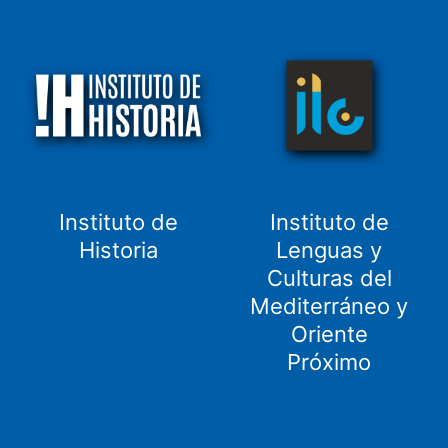
Instituto de
Instituto de
Historia
Lenguas y
Culturas del
Mediterráneo y
Oriente
Próximo