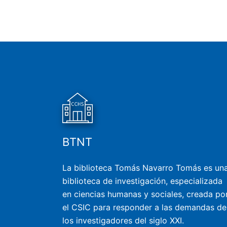
BTNT
La biblioteca Tomás Navarro Tomás es un
biblioteca de investigación, especializada
en ciencias humanas y sociales, creada po
el CSIC para responder a las demandas de
los investigadores del siglo XXI.