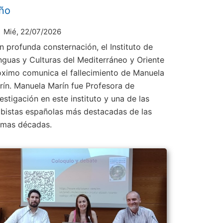
ño
Mié, 22/07/2026
n profunda consternación, el Instituto de
nguas y Culturas del Mediterráneo y Oriente
óximo comunica el fallecimiento de Manuela
rín. Manuela Marín fue Profesora de
estigación en este instituto y una de las
abistas españolas más destacadas de las
timas décadas.