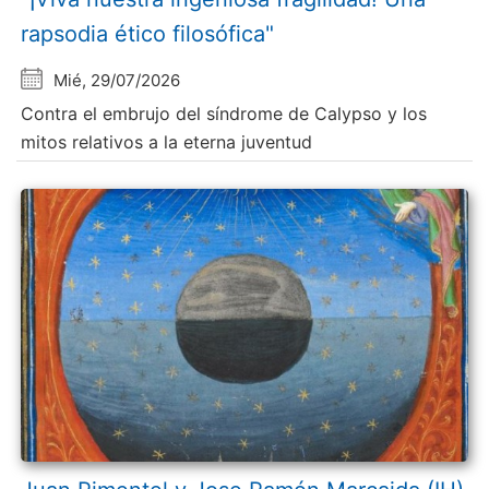
rapsodia ético filosófica"
Mié, 29/07/2026
Contra el embrujo del síndrome de Calypso y los
mitos relativos a la eterna juventud