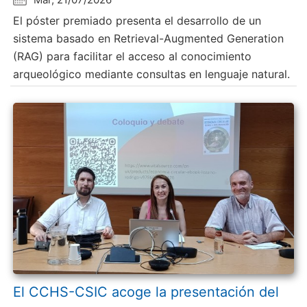
El póster premiado presenta el desarrollo de un
sistema basado en Retrieval-Augmented Generation
(RAG) para facilitar el acceso al conocimiento
arqueológico mediante consultas en lenguaje natural.
El CCHS-CSIC acoge la presentación del