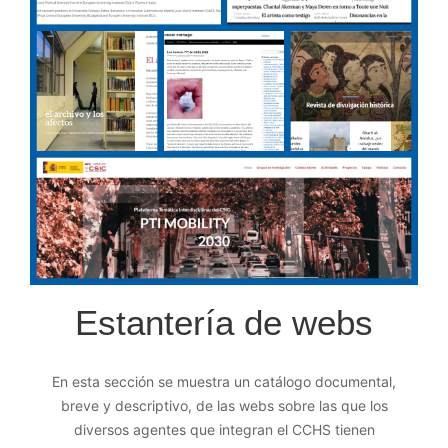
Estantería de webs
En esta sección se muestra un catálogo documental,
breve y descriptivo, de las webs sobre las que los
diversos agentes que integran el CCHS tienen