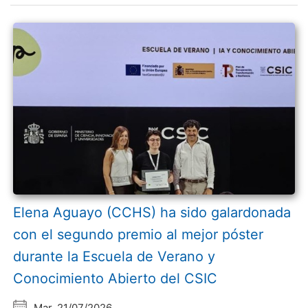
Elena Aguayo (CCHS) ha sido galardonada
con el segundo premio al mejor póster
durante la Escuela de Verano y
Conocimiento Abierto del CSIC
Mar, 21/07/2026