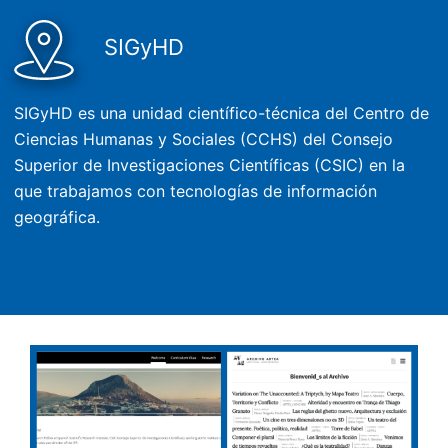
SIGyHD
SIGyHD es una unidad científico-técnica del Centro de
Ciencias Humanas y Sociales (CCHS) del Consejo
Superior de Investigaciones Científicas (CSIC) en la
que trabajamos con tecnologías de información
geográfica.