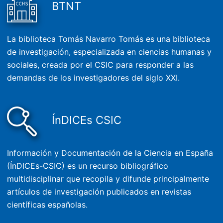
BTNT
La biblioteca Tomás Navarro Tomás es una biblioteca
de investigación, especializada en ciencias humanas y
sociales, creada por el CSIC para responder a las
demandas de los investigadores del siglo XXI.
ÍnDICEs CSIC
Información y Documentación de la Ciencia en España
(ÍnDICEs-CSIC) es un recurso bibliográfico
multidisciplinar que recopila y difunde principalmente
artículos de investigación publicados en revistas
científicas españolas.