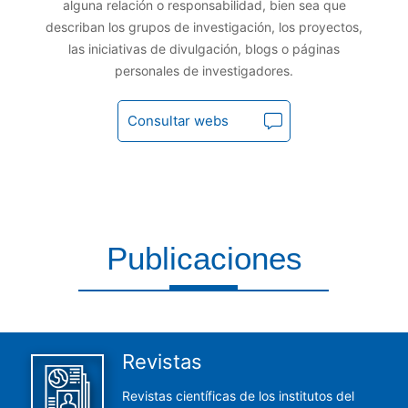
alguna relación o responsabilidad, bien sea que
describan los grupos de investigación, los proyectos,
las iniciativas de divulgación, blogs o páginas
personales de investigadores.
Consultar webs
Publicaciones
Aquí encontrarás todas las publicaciones del CCHS
Revistas
Revistas científicas de los institutos del