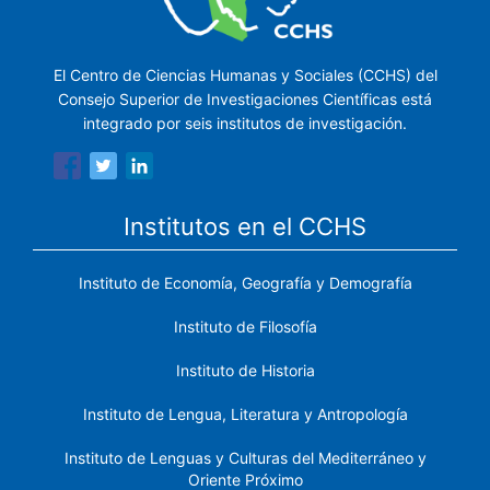
El Centro de Ciencias Humanas y Sociales (CCHS) del
Consejo Superior de Investigaciones Científicas está
integrado por seis institutos de investigación.
Institutos en el CCHS
Instituto de Economía, Geografía y Demografía
Instituto de Filosofía
Instituto de Historia
Instituto de Lengua, Literatura y Antropología
Instituto de Lenguas y Culturas del Mediterráneo y
Oriente Próximo