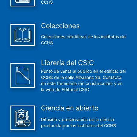
CCHS
Colecciones
Colecciones científicas de los institutos del
CCHS
Librería del CSIC
Punto de venta al público en el edificio del
CCHS de la calle Albasanz 26. Contacto
en este formulario (en construcción) y en
la web de Editorial CSIC
Ciencia en abierto
Difusión y preservación de la ciencia
producida por los institutos del CCHS