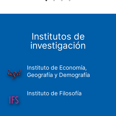
Institutos de
investigación
Instituto de Economía,
Geografía y Demografía
Instituto de Filosofía