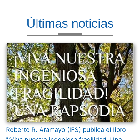
Últimas noticias
Roberto R. Aramayo (IFS) publica el libro
"¡Viva nuestra ingeniosa fragilidad! Una