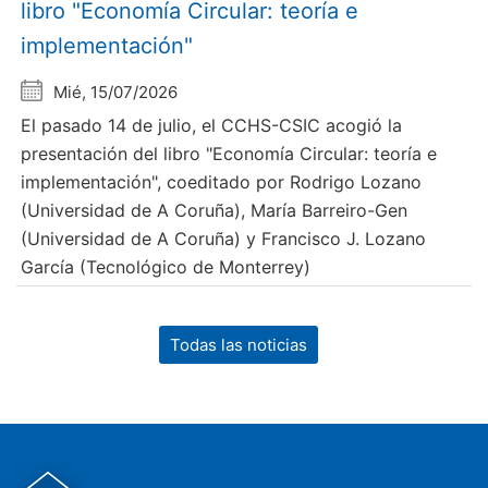
libro "Economía Circular: teoría e
implementación"
Mié, 15/07/2026
El pasado 14 de julio, el CCHS-CSIC acogió la
presentación del libro "Economía Circular: teoría e
implementación", coeditado por Rodrigo Lozano
(Universidad de A Coruña), María Barreiro-Gen
(Universidad de A Coruña) y Francisco J. Lozano
García (Tecnológico de Monterrey)
Todas las noticias