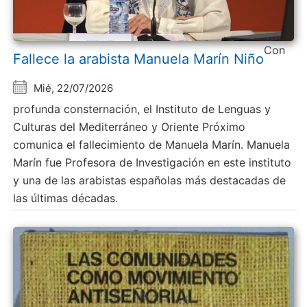
Con
Fallece la arabista Manuela Marín Niño
Mié, 22/07/2026
profunda consternación, el Instituto de Lenguas y
Culturas del Mediterráneo y Oriente Próximo
comunica el fallecimiento de Manuela Marín. Manuela
Marín fue Profesora de Investigación en este instituto
y una de las arabistas españolas más destacadas de
las últimas décadas.