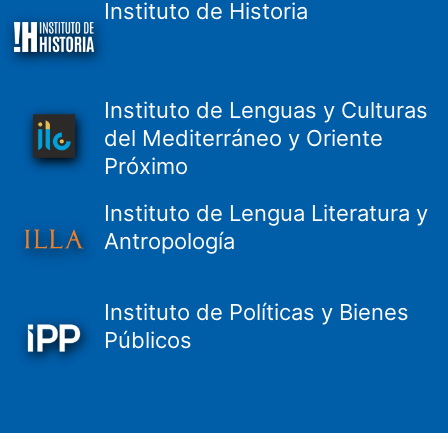
Instituto de Historia
Instituto de Lenguas y Culturas
del Mediterráneo y Oriente
Próximo
Instituto de Lengua Literatura y
Antropología
Instituto de Políticas y Bienes
Públicos