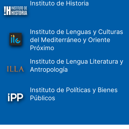
Instituto de Historia
Instituto de Lenguas y Culturas
del Mediterráneo y Oriente
Próximo
Instituto de Lengua Literatura y
Antropología
Instituto de Políticas y Bienes
Públicos