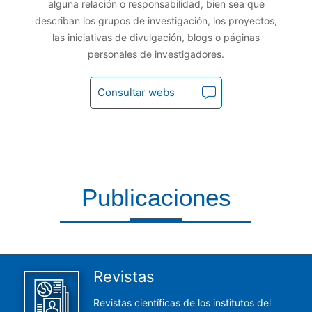
alguna relación o responsabilidad, bien sea que
describan los grupos de investigación, los proyectos,
las iniciativas de divulgación, blogs o páginas
personales de investigadores.
Consultar webs
Publicaciones
Aquí encontrarás todas las publicaciones del CCHS
Revistas
Revistas científicas de los institutos del