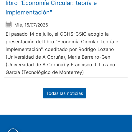
libro "Economía Circular: teoría e
implementación"
Mié, 15/07/2026
El pasado 14 de julio, el CCHS-CSIC acogió la
presentación del libro "Economía Circular: teoría e
implementación", coeditado por Rodrigo Lozano
(Universidad de A Coruña), María Barreiro-Gen
(Universidad de A Coruña) y Francisco J. Lozano
García (Tecnológico de Monterrey)
Todas las noticias