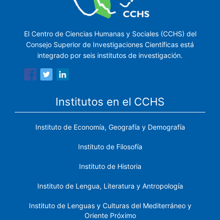
El Centro de Ciencias Humanas y Sociales (CCHS) del
Consejo Superior de Investigaciones Científicas está
integrado por seis institutos de investigación.
Institutos en el CCHS
Instituto de Economía, Geografía y Demografía
Instituto de Filosofía
Instituto de Historia
Instituto de Lengua, Literatura y Antropología
Instituto de Lenguas y Culturas del Mediterráneo y
Oriente Próximo