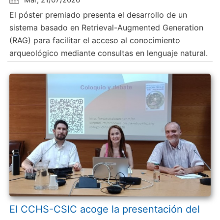
El póster premiado presenta el desarrollo de un
sistema basado en Retrieval-Augmented Generation
(RAG) para facilitar el acceso al conocimiento
arqueológico mediante consultas en lenguaje natural.
El CCHS-CSIC acoge la presentación del