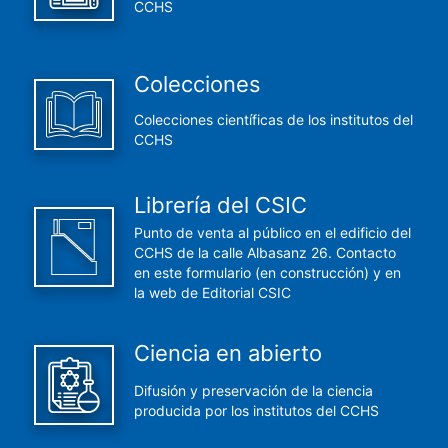
CCHS
Colecciones
Colecciones científicas de los institutos del
CCHS
Librería del CSIC
Punto de venta al público en el edificio del
CCHS de la calle Albasanz 26. Contacto
en este formulario (en construcción) y en
la web de Editorial CSIC
Ciencia en abierto
Difusión y preservación de la ciencia
producida por los institutos del CCHS