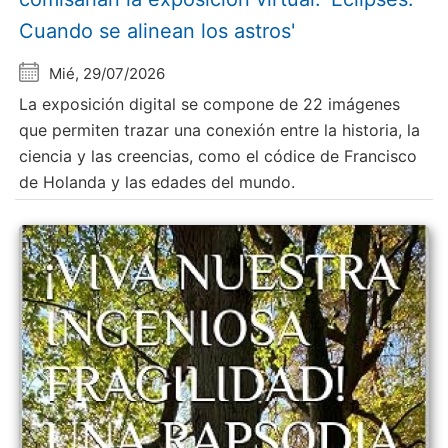
Cuando se alinean los astros'
Mié, 29/07/2026
La exposición digital se compone de 22 imágenes
que permiten trazar una conexión entre la historia, la
ciencia y las creencias, como el códice de Francisco
de Holanda y las edades del mundo.