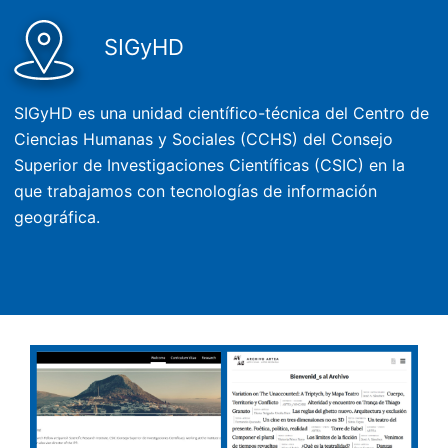
SIGyHD
SIGyHD es una unidad científico-técnica del Centro de
Ciencias Humanas y Sociales (CCHS) del Consejo
Superior de Investigaciones Científicas (CSIC) en la
que trabajamos con tecnologías de información
geográfica.