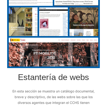
Estantería de webs
En esta sección se muestra un catálogo documental,
breve y descriptivo, de las webs sobre las que los
diversos agentes que integran el CCHS tienen