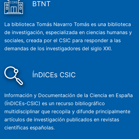
BTNT
La biblioteca Tomás Navarro Tomás es una biblioteca
de investigación, especializada en ciencias humanas y
sociales, creada por el CSIC para responder a las
demandas de los investigadores del siglo XXI.
ÍnDICEs CSIC
Información y Documentación de la Ciencia en España
(ÍnDICEs-CSIC) es un recurso bibliográfico
multidisciplinar que recopila y difunde principalmente
artículos de investigación publicados en revistas
científicas españolas.