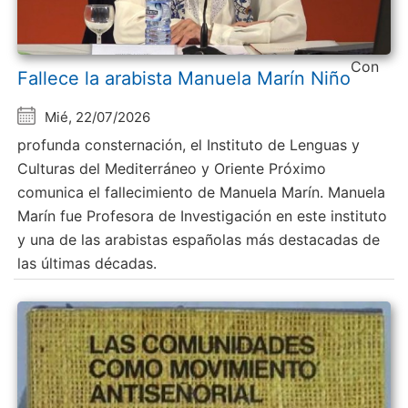
Con
Fallece la arabista Manuela Marín Niño
Mié, 22/07/2026
profunda consternación, el Instituto de Lenguas y
Culturas del Mediterráneo y Oriente Próximo
comunica el fallecimiento de Manuela Marín. Manuela
Marín fue Profesora de Investigación en este instituto
y una de las arabistas españolas más destacadas de
las últimas décadas.