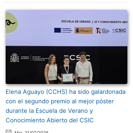
Elena Aguayo (CCHS) ha sido galardonada
con el segundo premio al mejor póster
durante la Escuela de Verano y
Conocimiento Abierto del CSIC
Mar, 21/07/2026