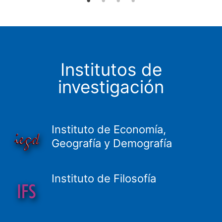
Institutos de
investigación
Instituto de Economía,
Geografía y Demografía
Instituto de Filosofía