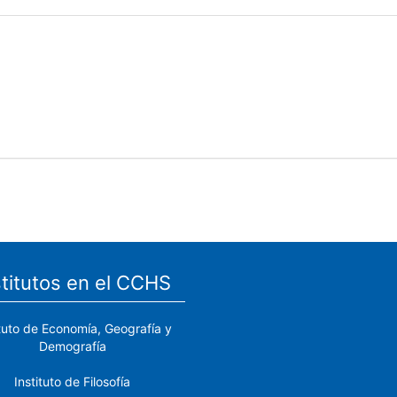
stitutos en el CCHS
ituto de Economía, Geografía y
Demografía
Instituto de Filosofía