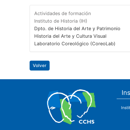
Actividades de formación
Instituto de Historia (IH)
Dpto. de Historia del Arte y Patrimonio
Historia del Arte y Cultura Visual
Laboratorio Coreológico (CoreoLab)
Volver
In
Inst