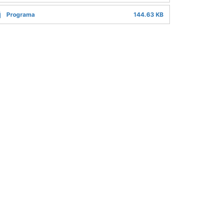
Programa
144.63 KB