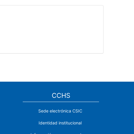
CCHS
Sede electrónica CSIC
Identidad institucional